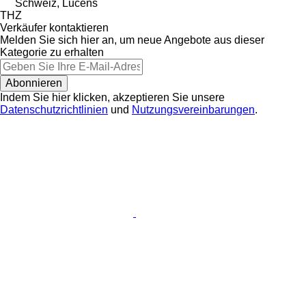
Schweiz, Lucens
THZ
Verkäufer kontaktieren
Melden Sie sich hier an, um neue Angebote aus dieser
Kategorie zu erhalten
Abonnieren
Indem Sie hier klicken, akzeptieren Sie unsere
Datenschutzrichtlinien
und
Nutzungsvereinbarungen
.