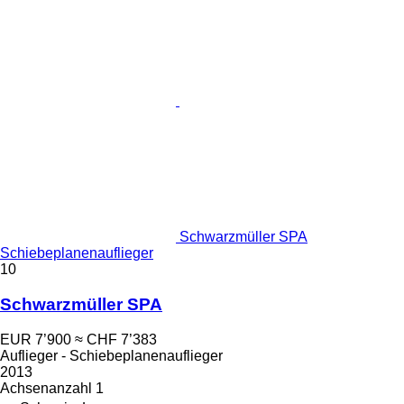
Schwarzmüller SPA
Schiebeplanenauflieger
10
Schwarzmüller SPA
EUR 7’900
≈ CHF 7’383
Auflieger - Schiebeplanenauflieger
2013
Achsenanzahl
1