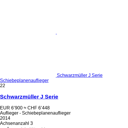
Schwarzmüller J Serie
Schiebeplanenauflieger
22
Schwarzmüller J Serie
EUR 6’900
≈ CHF 6’448
Auflieger - Schiebeplanenauflieger
2014
Achsenanzahl
3