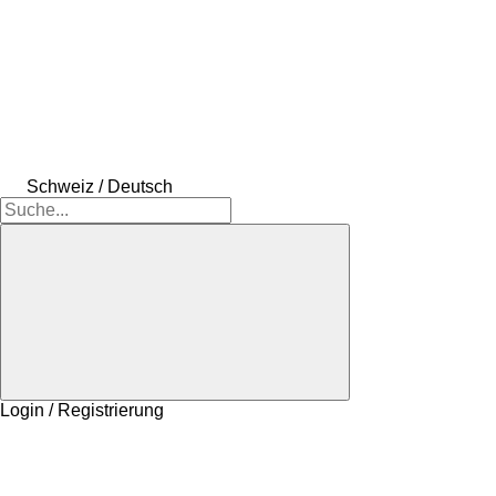
Schweiz / Deutsch
Login / Registrierung