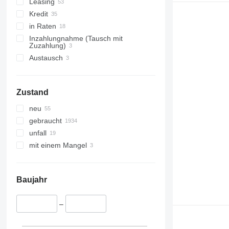
Leasing
Kredit
in Raten
Inzahlungnahme (Tausch mit
Zuzahlung)
Austausch
Zustand
neu
gebraucht
unfall
mit einem Mangel
Baujahr
–