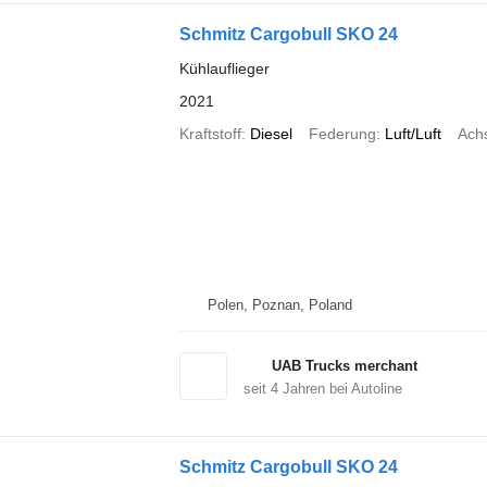
Schmitz Cargobull SKO 24
Kühlauflieger
2021
Kraftstoff
Diesel
Federung
Luft/Luft
Ach
Polen, Poznan, Poland
UAB Trucks merchant
seit
4
Jahren bei Autoline
Schmitz Cargobull SKO 24