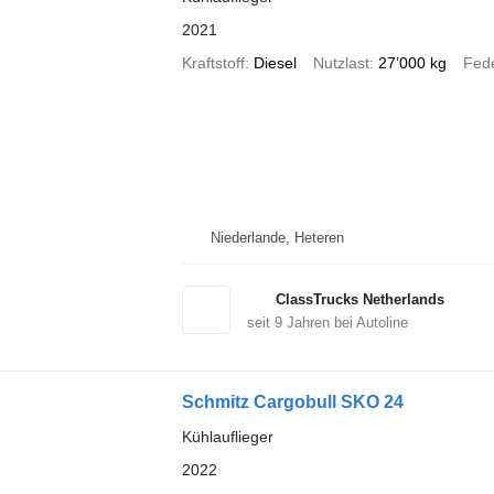
2021
Kraftstoff
Diesel
Nutzlast
27’000 kg
Fed
Niederlande, Heteren
ClassTrucks Netherlands
seit
9
Jahren bei Autoline
Schmitz Cargobull SKO 24
Kühlauflieger
2022