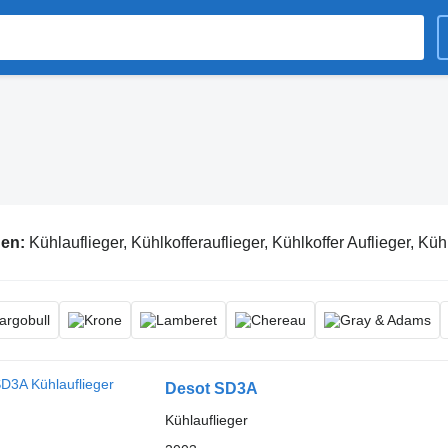
gen:
Kühlauflieger, Kühlkofferauflieger, Kühlkoffer Auflieger, Küh
Desot SD3A
Kühlauflieger