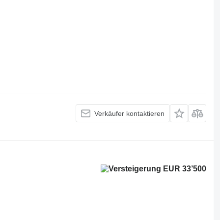
Verkäufer kontaktieren
EUR 33’500