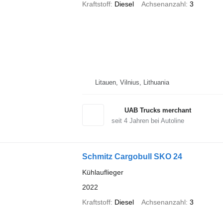
Kraftstoff
Diesel
Achsenanzahl
3
Litauen, Vilnius, Lithuania
UAB Trucks merchant
seit
4
Jahren bei Autoline
Schmitz Cargobull SKO 24
Kühlauflieger
2022
Kraftstoff
Diesel
Achsenanzahl
3