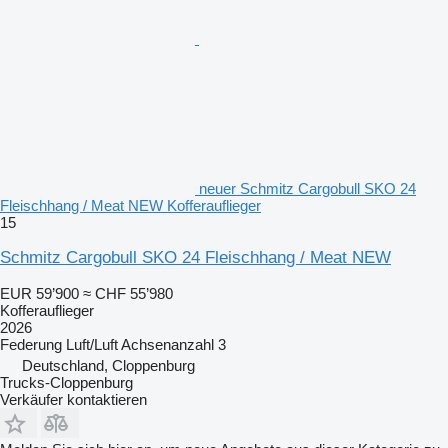
neuer Schmitz Cargobull SKO 24
Fleischhang / Meat NEW Kofferauflieger
15
Schmitz Cargobull SKO 24 Fleischhang / Meat NEW
EUR 59’900
≈ CHF 55’980
Kofferauflieger
2026
Federung
Luft/Luft
Achsenanzahl
3
Deutschland, Cloppenburg
Trucks-Cloppenburg
Verkäufer kontaktieren