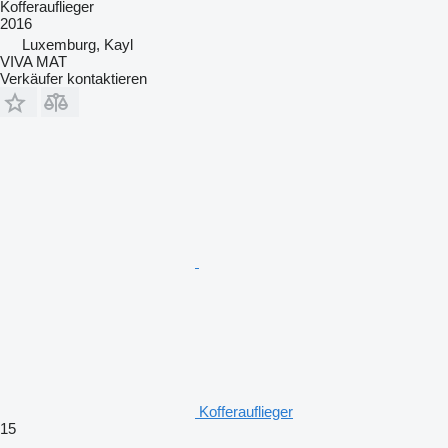
Kofferauflieger
2016
Luxemburg, Kayl
VIVA MAT
Verkäufer kontaktieren
Kofferauflieger
15