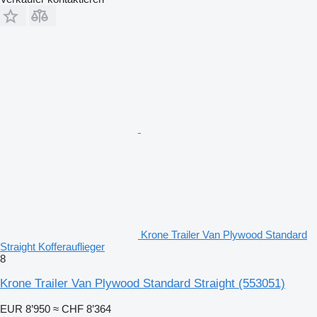
Krone Trailer Van Plywood Standard
Straight Kofferauflieger
8
Krone Trailer Van Plywood Standard Straight
(553051)
EUR 8’950
≈ CHF 8’364