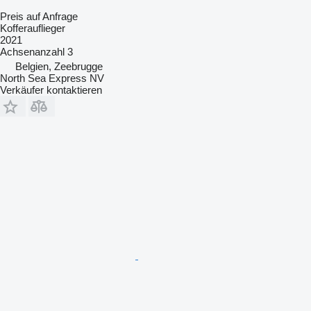
Preis auf Anfrage
Kofferauflieger
2021
Achsenanzahl
3
Belgien, Zeebrugge
North Sea Express NV
Verkäufer kontaktieren