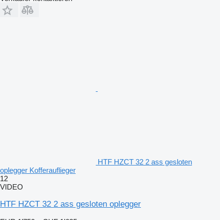
HTF HZCT 32 2 ass gesloten
oplegger Kofferauflieger
12
VIDEO
HTF HZCT 32 2 ass gesloten oplegger