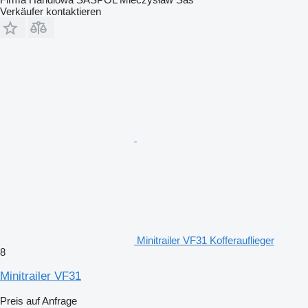
Verkäufer kontaktieren
Minitrailer VF31 Kofferauflieger
8
Minitrailer VF31
Preis auf Anfrage