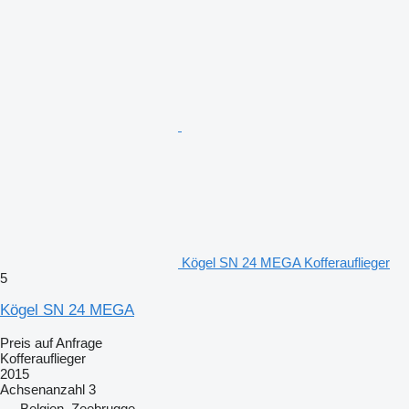
Kögel SN 24 MEGA Kofferauflieger
5
Kögel SN 24 MEGA
Preis auf Anfrage
Kofferauflieger
2015
Achsenanzahl
3
Belgien, Zeebrugge