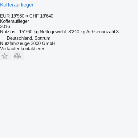
Kofferauflieger
EUR 19’950
≈ CHF 18’640
Kofferauflieger
2016
Nutzlast
15’760 kg
Nettogewicht
8’240 kg
Achsenanzahl
3
Deutschland, Sottrum
Nutzfahrzeuge 2000 GmbH
Verkäufer kontaktieren