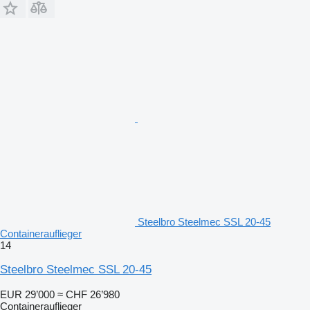
Steelbro Steelmec SSL 20-45
Containerauflieger
14
Steelbro Steelmec SSL 20-45
EUR 29’000
≈ CHF 26’980
Containerauflieger