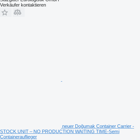
Verkäufer kontaktieren
neuer Doğumak Container Carrier -
STOCK UNIT – NO PRODUCTION WAITING TIME-Semi
Containerauflieger