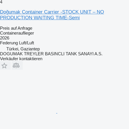
4
Doğumak Container Carrier -STOCK UNIT – NO
PRODUCTION WAITING TIME-Semi
Preis auf Anfrage
Containerauflieger
2026
Federung
Luft/Luft
Türkei, Gaziantep
DOGUMAK TREYLER BASINCLI TANK SANAYI A.S.
Verkäufer kontaktieren