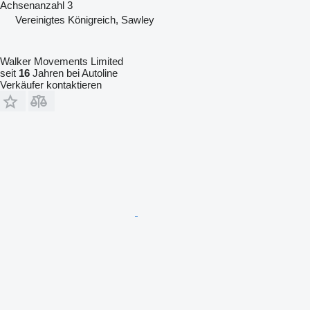
Achsenanzahl
3
Vereinigtes Königreich, Sawley
Walker Movements Limited
seit
16
Jahren bei Autoline
Verkäufer kontaktieren