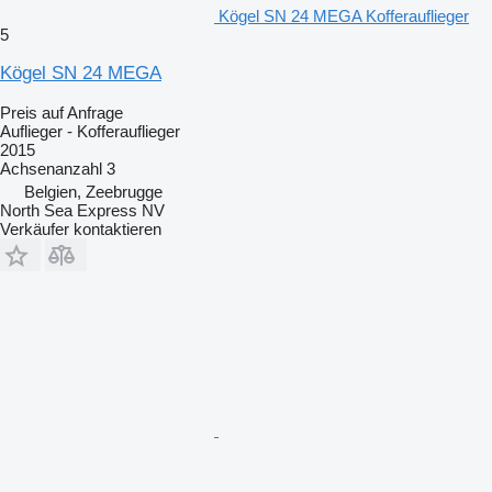
Kögel SN 24 MEGA Kofferauflieger
5
Kögel SN 24 MEGA
Preis auf Anfrage
Auflieger - Kofferauflieger
2015
Achsenanzahl
3
Belgien, Zeebrugge
North Sea Express NV
Verkäufer kontaktieren