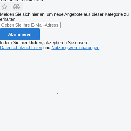
Melden Sie sich hier an, um neue Angebote aus dieser Kategorie zu
erhalten
Abonnieren
Indem Sie hier klicken, akzeptieren Sie unsere
Datenschutzrichtlinien
und
Nutzungsvereinbarungen
.