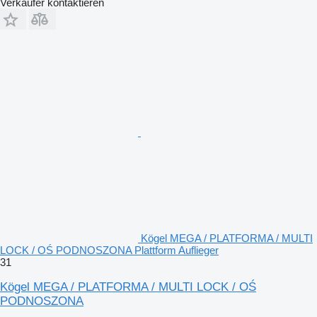
Verkäufer kontaktieren
Kögel MEGA / PLATFORMA / MULTI
LOCK / OŚ PODNOSZONA Plattform Auflieger
31
Kögel MEGA / PLATFORMA / MULTI LOCK / OŚ
PODNOSZONA