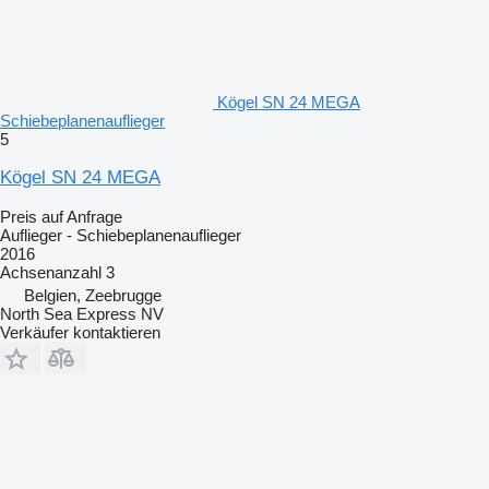
Kögel SN 24 MEGA
Schiebeplanenauflieger
5
Kögel SN 24 MEGA
Preis auf Anfrage
Auflieger - Schiebeplanenauflieger
2016
Achsenanzahl
3
Belgien, Zeebrugge
North Sea Express NV
Verkäufer kontaktieren