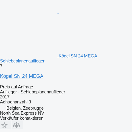
Kögel SN 24 MEGA
Schiebeplanenauflieger
7
Kögel SN 24 MEGA
Preis auf Anfrage
Auflieger - Schiebeplanenauflieger
2017
Achsenanzahl
3
Belgien, Zeebrugge
North Sea Express NV
Verkäufer kontaktieren