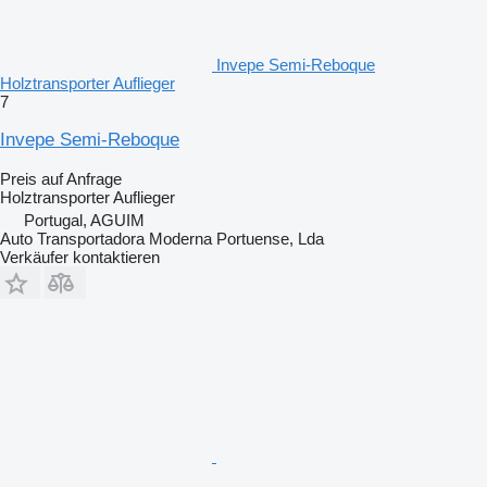
Invepe Semi-Reboque
Holztransporter Auflieger
7
Invepe Semi-Reboque
Preis auf Anfrage
Holztransporter Auflieger
Portugal, AGUIM
Auto Transportadora Moderna Portuense, Lda
Verkäufer kontaktieren