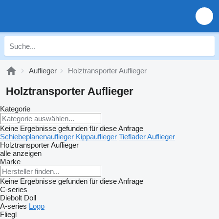
Auflieger
Holztransporter Auflieger
Holztransporter Auflieger
Kategorie
Keine Ergebnisse gefunden für diese Anfrage
Schiebeplanenauflieger
Kippauflieger
Tieflader Auflieger
Holztransporter Auflieger
alle anzeigen
Marke
Keine Ergebnisse gefunden für diese Anfrage
C-series
Diebolt
Doll
A-series
Logo
Fliegl