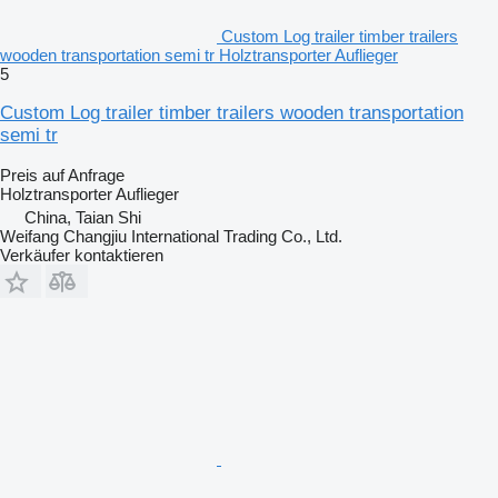
Custom Log trailer timber trailers
wooden transportation semi tr Holztransporter Auflieger
5
Custom Log trailer timber trailers wooden transportation
semi tr
Preis auf Anfrage
Holztransporter Auflieger
China, Taian Shi
Weifang Changjiu International Trading Co., Ltd.
Verkäufer kontaktieren