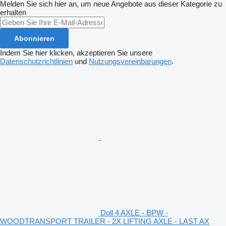
Melden Sie sich hier an, um neue Angebote aus dieser Kategorie zu
erhalten
Abonnieren
Indem Sie hier klicken, akzeptieren Sie unsere
Datenschutzrichtlinien
und
Nutzungsvereinbarungen
.
Doll 4 AXLE - BPW -
WOODTRANSPORT TRAILER - 2X LIFTING AXLE - LAST AX