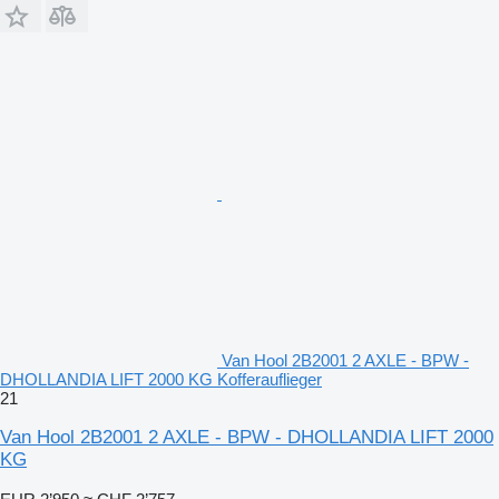
Van Hool 2B2001 2 AXLE - BPW -
DHOLLANDIA LIFT 2000 KG Kofferauflieger
21
Van Hool 2B2001 2 AXLE - BPW - DHOLLANDIA LIFT 2000
KG