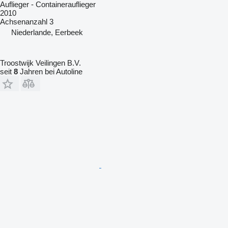
Auflieger - Containerauflieger
2010
Achsenanzahl
3
Niederlande, Eerbeek
Troostwijk Veilingen B.V.
seit
8
Jahren bei Autoline