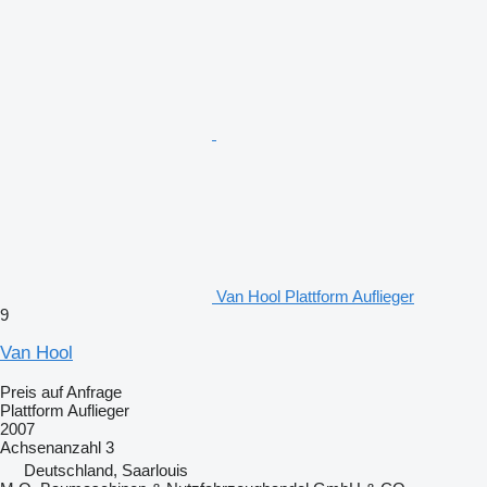
Van Hool Plattform Auflieger
9
Van Hool
Preis auf Anfrage
Plattform Auflieger
2007
Achsenanzahl
3
Deutschland, Saarlouis