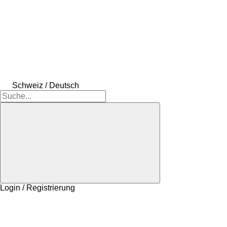
Schweiz / Deutsch
Login / Registrierung