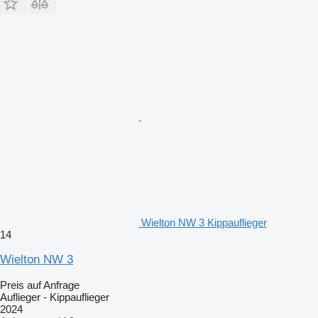
Wielton NW 3 Kippauflieger
14
Wielton NW 3
Preis auf Anfrage
Auflieger - Kippauflieger
2024