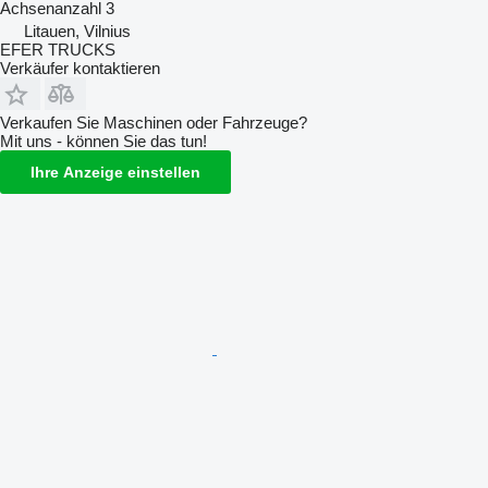
Achsenanzahl
3
Litauen, Vilnius
EFER TRUCKS
Verkäufer kontaktieren
Verkaufen Sie Maschinen oder Fahrzeuge?
Mit uns - können Sie das tun!
Ihre Anzeige einstellen