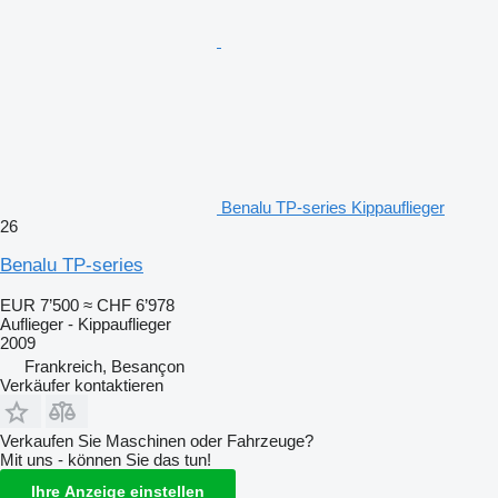
Benalu TP-series Kippauflieger
26
Benalu TP-series
EUR 7’500
≈ CHF 6’978
Auflieger - Kippauflieger
2009
Frankreich, Besançon
Verkäufer kontaktieren
Verkaufen Sie Maschinen oder Fahrzeuge?
Mit uns - können Sie das tun!
Ihre Anzeige einstellen