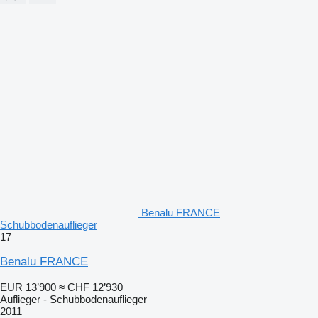
Benalu FRANCE
Schubbodenauflieger
17
Benalu FRANCE
EUR 13’900
≈ CHF 12’930
Auflieger - Schubbodenauflieger
2011