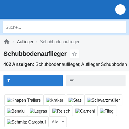
Auflieger
Schubbodenauflieger
Schubbodenauflieger
402 Anzeigen:
Schubbodenauflieger, Auflieger Schubboden
Alle