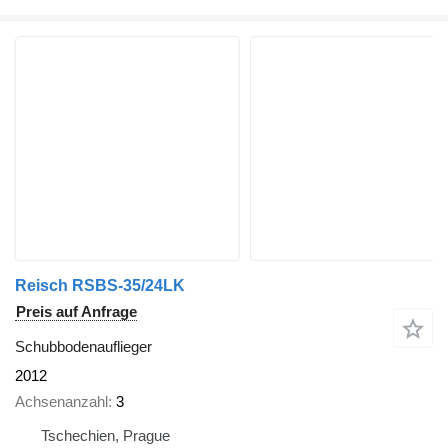
Reisch RSBS-35/24LK
Preis auf Anfrage
Schubbodenauflieger
2012
Achsenanzahl
3
Tschechien, Prague