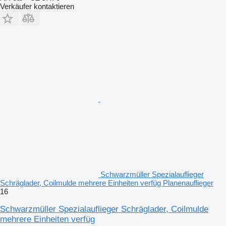
Verkäufer kontaktieren
Schwarzmüller Spezialauflieger
Schräglader, Coilmulde mehrere Einheiten verfüg Planenauflieger
16
Schwarzmüller Spezialauflieger Schräglader, Coilmulde
mehrere Einheiten verfüg