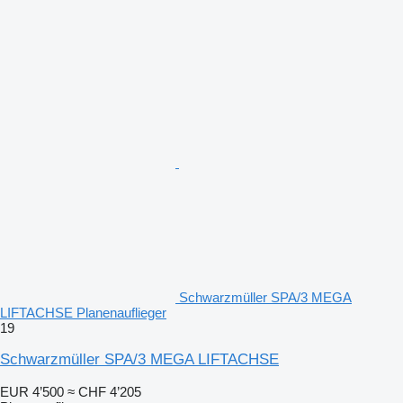
Schwarzmüller SPA/3 MEGA
LIFTACHSE Planenauflieger
19
Schwarzmüller SPA/3 MEGA LIFTACHSE
EUR 4’500
≈ CHF 4’205