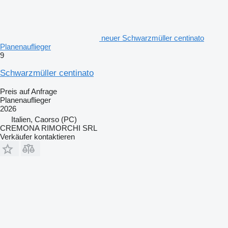
neuer Schwarzmüller centinato
Planenauflieger
9
Schwarzmüller centinato
Preis auf Anfrage
Planenauflieger
2026
Italien, Caorso (PC)
CREMONA RIMORCHI SRL
Verkäufer kontaktieren