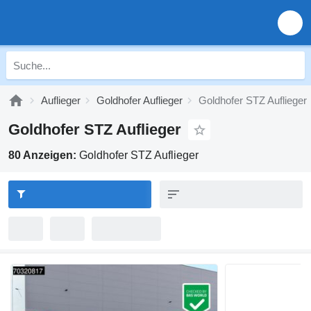
Auflieger
Goldhofer Auflieger
Goldhofer STZ Auflieger
Goldhofer STZ Auflieger
80 Anzeigen:
Goldhofer STZ Auflieger