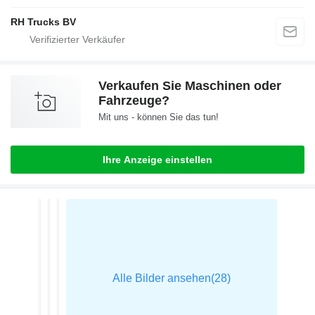
RH Trucks BV
Verkaufen Sie Maschinen oder
Fahrzeuge?
Mit uns - können Sie das tun!
Ihre Anzeige einstellen