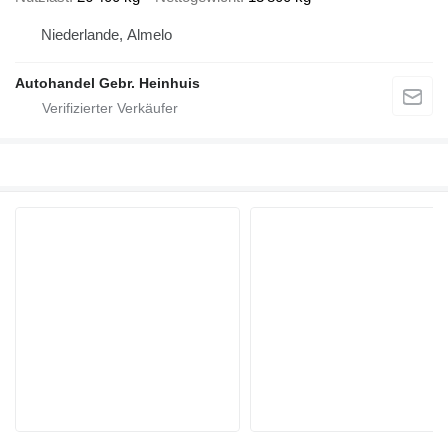
Niederlande, Almelo
Autohandel Gebr. Heinhuis