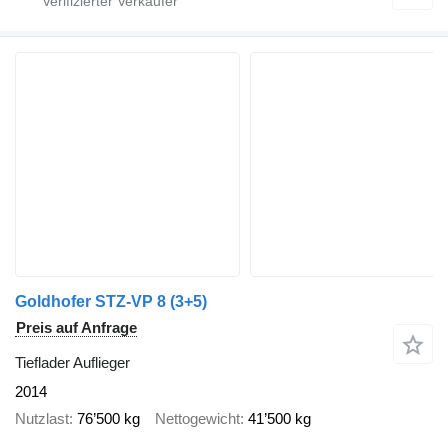
Goldhofer STZ-VP 8 (3+5)
Preis auf Anfrage
Tieflader Auflieger
2014
Nutzlast
76’500 kg
Nettogewicht
41’500 kg