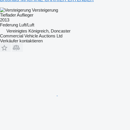
Versteigerung
Tieflader Auflieger
2013
Federung
Luft/Luft
Vereinigtes Königreich, Doncaster
Commercial Vehicle Auctions Ltd
Verkäufer kontaktieren