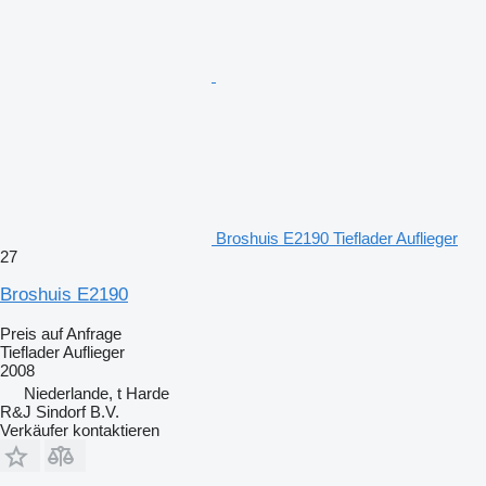
Broshuis E2190 Tieflader Auflieger
27
Broshuis E2190
Preis auf Anfrage
Tieflader Auflieger
2008
Niederlande, t Harde
R&J Sindorf B.V.
Verkäufer kontaktieren