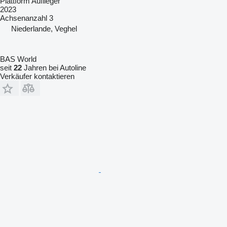
Plattform Auflieger
2023
Achsenanzahl
3
Niederlande, Veghel
BAS World
seit
22
Jahren bei Autoline
Verkäufer kontaktieren