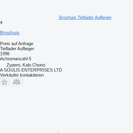
Broshuis Tieflader Auflieger
4
Broshuis
Preis auf Anfrage
Tieflader Auflieger
1996
Achsenanzahl
5
Zypern, Kalo Chorio
A SOULIS ENTERPRISES LTD
Verkäufer kontaktieren