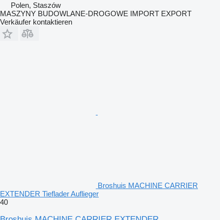
Polen, Staszów
MASZYNY BUDOWLANE-DROGOWE IMPORT EXPORT
Verkäufer kontaktieren
Broshuis MACHINE CARRIER
EXTENDER Tieflader Auflieger
40
Broshuis MACHINE CARRIER EXTENDER