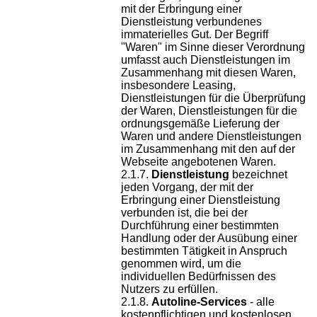
mit der Erbringung einer
Dienstleistung verbundenes
immaterielles Gut. Der Begriff
"Waren" im Sinne dieser Verordnung
umfasst auch Dienstleistungen im
Zusammenhang mit diesen Waren,
insbesondere Leasing,
Dienstleistungen für die Überprüfung
der Waren, Dienstleistungen für die
ordnungsgemäße Lieferung der
Waren und andere Dienstleistungen
im Zusammenhang mit den auf der
Webseite angebotenen Waren.
Dienstleistung
bezeichnet
jeden Vorgang, der mit der
Erbringung einer Dienstleistung
verbunden ist, die bei der
Durchführung einer bestimmten
Handlung oder der Ausübung einer
bestimmten Tätigkeit in Anspruch
genommen wird, um die
individuellen Bedürfnissen des
Nutzers zu erfüllen.
Autoline-Services
- alle
kostenpflichtigen und kostenlosen