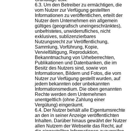
Um den Betreiber zu ermächtigen, die
vom Nutzer zur Verfügung gestellten
Informationen zu veröffentlichen, erteilt der
Nutzer dem Unternehmen ein allgemein
gültiges (geografisch uneingeschränktes),
unbefristetes, unwiderrufliches, nicht
exklusives, sublizenzierbares
Nutzungsrecht zur Veröffentlichung,
Sammlung, Vorführung, Kopie,
Vervielfältigung, Reproduktion,
Bekanntmachung von Urheberrechten,
Publikationen und Datenbanken, die im
Besitz des Nutzers sind, sowie von
Informationen, Bildern und Fotos, die vom
Nutzer zur Verfügung gestellt wurden, auf
jedem bekannten oder unbekannten
Informationsmedium. Die oben genannten
Rechte werden dem Unternehmen
unentgeltlich (ohne Zahlung einer
Vergütung) eingeräumt.
Der Nutzer behält alle Eigentumsrechte
an den in seiner Anzeige veröffentlichten
Inhalten. Darüber hinaus gewährt der Nutzer
allen Nutzern der Webseite das Recht, auf