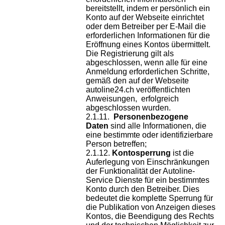
bereitstellt, indem er persönlich ein
Konto auf der Webseite einrichtet
oder dem Betreiber per E-Mail die
erforderlichen Informationen für die
Eröffnung eines Kontos übermittelt.
Die Registrierung gilt als
abgeschlossen, wenn alle für eine
Anmeldung erforderlichen Schritte,
gemäß den auf der Webseite
autoline24.ch veröffentlichten
Anweisungen, erfolgreich
abgeschlossen wurden.
Personenbezogene
Daten
sind alle Informationen, die
eine bestimmte oder identifizierbare
Person betreffen;
Kontosperrung
ist die
Auferlegung von Einschränkungen
der Funktionalität der Autoline-
Service Dienste für ein bestimmtes
Konto durch den Betreiber. Dies
bedeutet die komplette Sperrung für
die Publikation von Anzeigen dieses
Kontos, die Beendigung des Rechts