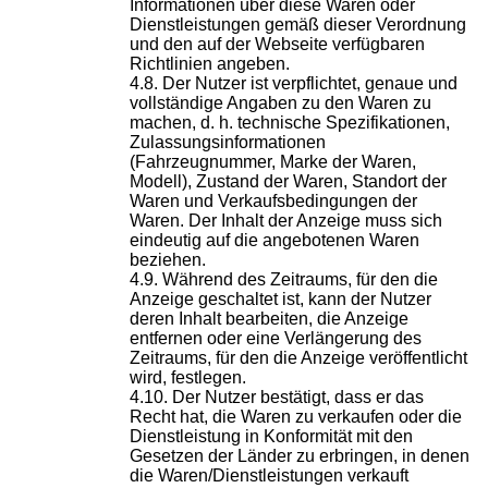
Informationen über diese Waren oder
Dienstleistungen gemäß dieser Verordnung
und den auf der Webseite verfügbaren
Richtlinien angeben.
Der Nutzer ist verpflichtet, genaue und
vollständige Angaben zu den Waren zu
machen, d. h. technische Spezifikationen,
Zulassungsinformationen
(Fahrzeugnummer, Marke der Waren,
Modell), Zustand der Waren, Standort der
Waren und Verkaufsbedingungen der
Waren. Der Inhalt der Anzeige muss sich
eindeutig auf die angebotenen Waren
beziehen.
Während des Zeitraums, für den die
Anzeige geschaltet ist, kann der Nutzer
deren Inhalt bearbeiten, die Anzeige
entfernen oder eine Verlängerung des
Zeitraums, für den die Anzeige veröffentlicht
wird, festlegen.
Der Nutzer bestätigt, dass er das
Recht hat, die Waren zu verkaufen oder die
Dienstleistung in Konformität mit den
Gesetzen der Länder zu erbringen, in denen
die Waren/Dienstleistungen verkauft