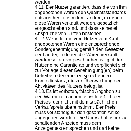
werden.
Der Nutzer garantiert, dass die von ihm
angebotenen Waren den Qualitätsstandards
entsprechen, die in den Ländern, in denen
diese Waren verkauft werden, gesetzlich
vorgeschrieben sind, und dass keinerlei
Ansprüche von Dritten bestehen.
Wenn für die vom Nutzer zum Kauf
angebotenen Waren eine entsprechende
Sondergenehmigung gemäß den Gesetzen
der Länder, in denen die Waren verkauft
werden sollen, vorgeschrieben ist, gibt der
Nutzer eine Garantie ab und verpflichtet sich
zur Vorlage dieser Genehmigung(en) beim
Betreiber oder einer entsprechenden
Kontrollinstanz, die zur Überwachung der
Aktivitäten des Nutzers befugt ist.
Es ist verboten, falsche Angaben zu
den Waren zu machen, einschließlich des
Preises, der nicht mit dem tatsächlichen
Verkaufspreis übereinstimmt. Der Preis
muss vollständig für den gesamten Artikel
angegeben werden. Die Überschrift einer zu
schaltenden Anzeige muss dem
Anzeigentext entsprechen und darf keine