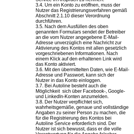
Um ein Konto zu eröffnen, muss der
Nutzer das Registrierungsverfahren gemäß
Abschnitt 2.1.10 dieser Verordnung
durchführen.
Nach dem Ausfüllen des oben
genannten Formulars sendet der Betreiber
an die
vom Nutzer angegebene E-Mail-
Adresse unverzüglich eine Nachricht zur
Aktivierung des Kontos mit allen gesetzlich
vorgeschriebenen Informationen.
Nach
einem Klick auf den erhaltenen Link wird
das Konto aktiviert.
Mit den übermittelten Daten, wie E-Mail-
Adresse und Passwort, kann sich der
Nutzer in das Konto einloggen.
Bei Autoline besteht auch die
Möglichkeit sich über Facebook-, Google-
und LinkedIn-Konten anzumelden.
Der Nutzer verpflichtet sich,
wahrheitsgemäße, genaue und vollständige
Angaben zu seiner Person zu machen, die
für die Registrierung des Kontos bei
Autoline Service erforderlich sind. Der
Nutzer ist sich bewusst, dass er die volle