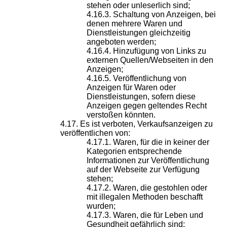
stehen oder unleserlich sind;
Schaltung von Anzeigen, bei
denen mehrere Waren und
Dienstleistungen gleichzeitig
angeboten werden;
Hinzufügung von Links zu
externen Quellen/Webseiten in den
Anzeigen;
Veröffentlichung von
Anzeigen für Waren oder
Dienstleistungen, sofern diese
Anzeigen gegen geltendes Recht
verstoßen könnten.
Es ist verboten, Verkaufsanzeigen zu
veröffentlichen von:
Waren, für die in keiner der
Kategorien entsprechende
Informationen zur Veröffentlichung
auf der Webseite zur Verfügung
stehen;
Waren, die gestohlen oder
mit illegalen Methoden beschafft
wurden;
Waren, die für Leben und
Gesundheit gefährlich sind;