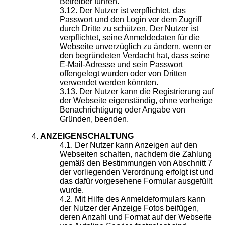
Betreiber führen.
Der Nutzer ist verpflichtet, das
Passwort und den Login vor dem Zugriff
durch Dritte zu schützen. Der Nutzer ist
verpflichtet, seine Anmeldedaten für die
Webseite unverzüglich zu ändern, wenn er
den begründeten Verdacht hat, dass seine
E-Mail-Adresse und sein Passwort
offengelegt wurden oder von Dritten
verwendet werden könnten.
Der Nutzer kann die Registrierung auf
der Webseite eigenständig, ohne vorherige
Benachrichtigung oder Angabe von
Gründen, beenden.
ANZEIGENSCHALTUNG
Der Nutzer kann Anzeigen auf den
Webseiten schalten, nachdem die Zahlung
gemäß den Bestimmungen von Abschnitt 7
der vorliegenden Verordnung erfolgt ist und
das dafür vorgesehene Formular ausgefüllt
wurde.
Mit Hilfe des Anmeldeformulars kann
der Nutzer der Anzeige Fotos beifügen,
deren Anzahl und Format auf der Webseite