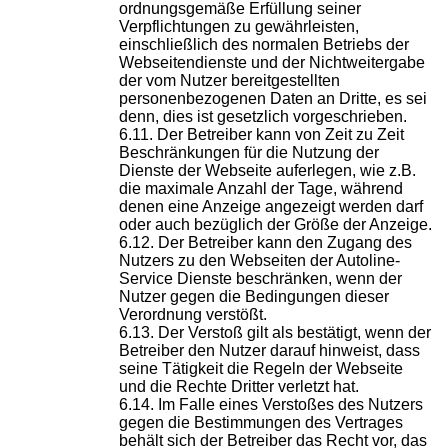
ordnungsgemäße Erfüllung seiner
Verpflichtungen zu gewährleisten,
einschließlich des normalen Betriebs der
Webseitendienste und der Nichtweitergabe
der vom Nutzer bereitgestellten
personenbezogenen Daten an Dritte, es sei
denn, dies ist gesetzlich vorgeschrieben.
Der Betreiber kann von Zeit zu Zeit
Beschränkungen für die Nutzung der
Dienste der Webseite auferlegen, wie z.B.
die maximale Anzahl der Tage, während
denen eine Anzeige angezeigt werden darf
oder auch bezüglich der Größe der Anzeige.
Der Betreiber kann den Zugang des
Nutzers zu den Webseiten der Autoline-
Service Dienste beschränken, wenn der
Nutzer gegen die Bedingungen dieser
Verordnung verstößt.
Der Verstoß gilt als bestätigt, wenn der
Betreiber den Nutzer darauf hinweist, dass
seine Tätigkeit die Regeln der Webseite
und die Rechte Dritter verletzt hat.
Im Falle eines Verstoßes des Nutzers
gegen die Bestimmungen des Vertrages
behält sich der Betreiber das Recht vor, das