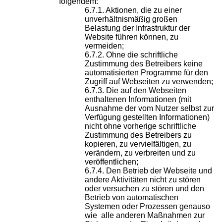
folgendem:
Aktionen, die zu einer
unverhältnismäßig großen
Belastung der Infrastruktur der
Website führen können, zu
vermeiden;
Ohne die schriftliche
Zustimmung des Betreibers keine
automatisierten Programme für den
Zugriff auf Webseiten zu verwenden;
Die auf den Webseiten
enthaltenen Informationen (mit
Ausnahme der vom Nutzer selbst zur
Verfügung gestellten Informationen)
nicht ohne vorherige schriftliche
Zustimmung des Betreibers zu
kopieren, zu vervielfältigen, zu
verändern, zu verbreiten und zu
veröffentlichen;
Den Betrieb der Webseite und
andere Aktivitäten nicht zu stören
oder versuchen zu stören und den
Betrieb von automatischen
Systemen oder Prozessen genauso
wie alle anderen Maßnahmen zur