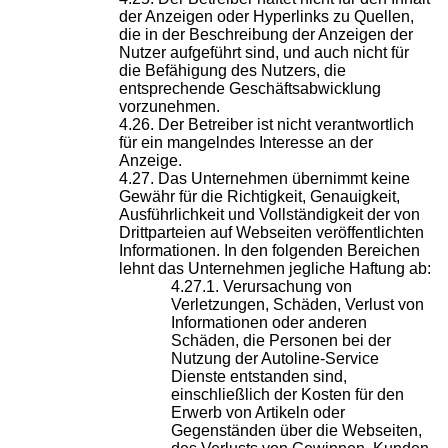
der Anzeigen oder Hyperlinks zu Quellen,
die in der Beschreibung der Anzeigen der
Nutzer aufgeführt sind, und auch nicht für
die Befähigung des Nutzers, die
entsprechende Geschäftsabwicklung
vorzunehmen.
Der Betreiber ist nicht verantwortlich
für ein mangelndes Interesse an der
Anzeige.
Das Unternehmen übernimmt keine
Gewähr für die Richtigkeit, Genauigkeit,
Ausführlichkeit und Vollständigkeit der von
Drittparteien auf Webseiten veröffentlichten
Informationen. In den folgenden Bereichen
lehnt das Unternehmen jegliche Haftung ab:
Verursachung von
Verletzungen, Schäden, Verlust von
Informationen oder anderen
Schäden, die Personen bei der
Nutzung der Autoline-Service
Dienste entstanden sind,
einschließlich der Kosten für den
Erwerb von Artikeln oder
Gegenständen über die Webseiten,