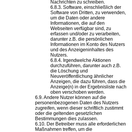
Nachrichten zu schreiben.
Software, einschließlich der
Software von Dritten, zu verwenden,
um die Daten oder andere
Informationen, die auf den
Webseiten verfügbar sind, zu
erfassen und/oder zu verarbeiten,
darunter z.B. die persönlichen
Informationen im Konto des Nutzers
und des Anzeigeninhaltes des
Nutzers.
Irgendwelche Aktionen
durchzuführen, darunter auch z.B.
die Löschung und
Neuveröffentlichung ähnlicher
Anzeigen, die dazu führen, dass die
Anzeige(n) in der Ergebnisliste nach
oben verschoben werden.
Andere Nutzer können auf die
personenbezogenen Daten des Nutzers
zugreifen, wenn dieser schriftlich zustimmt
oder die geltenden gesetzlichen
Bestimmungen dies zulassen.
Der Betreiber muss alle erforderlichen
Maßnahmen treffen, um die