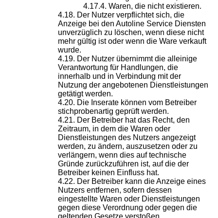
Waren, die nicht existieren.
Der Nutzer verpflichtet sich, die
Anzeige bei den Autoline Service Diensten
unverzüglich zu löschen, wenn diese nicht
mehr gültig ist oder wenn die Ware verkauft
wurde.
Der Nutzer übernimmt die alleinige
Verantwortung für Handlungen, die
innerhalb und in Verbindung mit der
Nutzung der angebotenen Dienstleistungen
getätigt werden.
Die Inserate können vom Betreiber
stichprobenartig geprüft werden.
Der Betreiber hat das Recht, den
Zeitraum, in dem die Waren oder
Dienstleistungen des Nutzers angezeigt
werden, zu ändern, auszusetzen oder zu
verlängern, wenn dies auf technische
Gründe zurückzuführen ist, auf die der
Betreiber keinen Einfluss hat.
Der Betreiber kann die Anzeige eines
Nutzers entfernen, sofern dessen
eingestellte Waren oder Dienstleistungen
gegen diese Verordnung oder gegen die
geltenden Gesetze verstoßen.