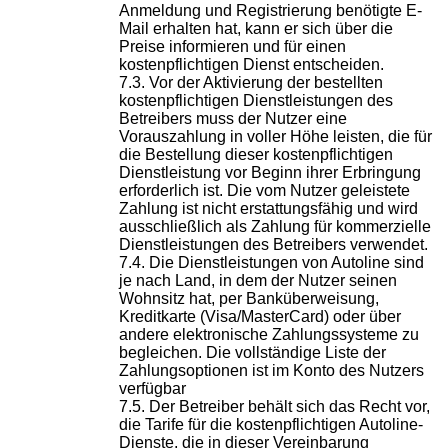
Anmeldung und Registrierung benötigte E-
Mail erhalten hat, kann er sich über die
Preise informieren und für einen
kostenpflichtigen Dienst entscheiden.
Vor der Aktivierung der bestellten
kostenpflichtigen Dienstleistungen des
Betreibers muss der Nutzer eine
Vorauszahlung in voller Höhe leisten, die für
die Bestellung dieser kostenpflichtigen
Dienstleistung vor Beginn ihrer Erbringung
erforderlich ist. Die vom Nutzer geleistete
Zahlung ist nicht erstattungsfähig und wird
ausschließlich als Zahlung für kommerzielle
Dienstleistungen des Betreibers verwendet.
Die Dienstleistungen von Autoline sind
je nach Land, in dem der Nutzer seinen
Wohnsitz hat, per Banküberweisung,
Kreditkarte (Visa/MasterCard) oder über
andere elektronische Zahlungssysteme zu
begleichen. Die vollständige Liste der
Zahlungsoptionen ist im Konto des Nutzers
verfügbar
Der Betreiber behält sich das Recht vor,
die Tarife für die kostenpflichtigen Autoline-
Dienste, die in dieser Vereinbarung