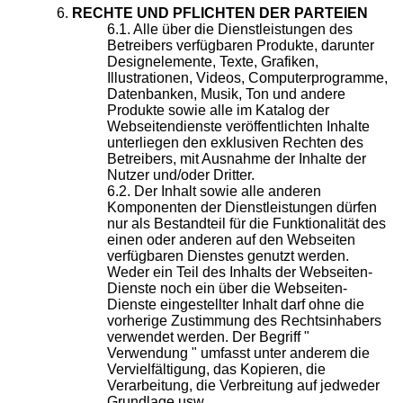
RECHTE UND PFLICHTEN DER PARTEIEN
Alle über die Dienstleistungen des
Betreibers verfügbaren Produkte, darunter
Designelemente, Texte, Grafiken,
Illustrationen, Videos, Computerprogramme,
Datenbanken, Musik, Ton und andere
Produkte sowie alle im Katalog der
Webseitendienste veröffentlichten Inhalte
unterliegen den exklusiven Rechten des
Betreibers, mit Ausnahme der Inhalte der
Nutzer und/oder Dritter.
Der Inhalt sowie alle anderen
Komponenten der Dienstleistungen dürfen
nur als Bestandteil für die Funktionalität des
einen oder anderen auf den Webseiten
verfügbaren Dienstes genutzt werden.
Weder ein Teil des Inhalts der Webseiten-
Dienste noch ein über die Webseiten-
Dienste eingestellter Inhalt darf ohne die
vorherige Zustimmung des Rechtsinhabers
verwendet werden. Der Begriff "
Verwendung " umfasst unter anderem die
Vervielfältigung, das Kopieren, die
Verarbeitung, die Verbreitung auf jedweder
Grundlage usw.