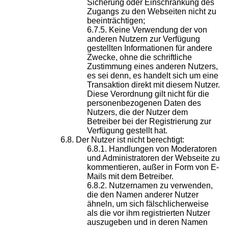
Sicherung oder Einschränkung des
Zugangs zu den Webseiten nicht zu
beeinträchtigen;
Keine Verwendung der von
anderen Nutzern zur Verfügung
gestellten Informationen für andere
Zwecke, ohne die schriftliche
Zustimmung eines anderen Nutzers,
es sei denn, es handelt sich um eine
Transaktion direkt mit diesem Nutzer.
Diese Verordnung gilt nicht für die
personenbezogenen Daten des
Nutzers, die der Nutzer dem
Betreiber bei der Registrierung zur
Verfügung gestellt hat.
Der Nutzer ist nicht berechtigt:
Handlungen von Moderatoren
und Administratoren der Webseite zu
kommentieren, außer in Form von E-
Mails mit dem Betreiber.
Nutzernamen zu verwenden,
die den Namen anderer Nutzer
ähneln, um sich fälschlicherweise
als die vor ihm registrierten Nutzer
auszugeben und in deren Namen