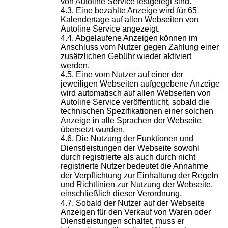
von Autoline Service festgelegt sind.
Eine bezahlte Anzeige wird für 65
Kalendertage auf allen Webseiten von
Autoline Service angezeigt.
Abgelaufene Anzeigen können im
Anschluss vom Nutzer gegen Zahlung einer
zusätzlichen Gebühr wieder aktiviert
werden.
Eine vom Nutzer auf einer der
jeweiligen Webseiten aufgegebene Anzeige
wird automatisch auf allen Webseiten von
Autoline Service veröffentlicht, sobald die
technischen Spezifikationen einer solchen
Anzeige in alle Sprachen der Webseite
übersetzt wurden.
Die Nutzung der Funktionen und
Dienstleistungen der Webseite sowohl
durch registrierte als auch durch nicht
registrierte Nutzer bedeutet die Annahme
der Verpflichtung zur Einhaltung der Regeln
und Richtlinien zur Nutzung der Webseite,
einschließlich dieser Verordnung.
Sobald der Nutzer auf der Webseite
Anzeigen für den Verkauf von Waren oder
Dienstleistungen schaltet, muss er