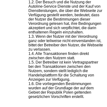
Der Besuch und die Nutzung der
Autoline-Service Dienste und der Kauf von
Dienstleistungen, die über die Webseite zur
Verfügung gestellt werden, bedeutet, dass
der Nutzer die Bestimmungen dieser
Verordnung gelesen hat, ihre Bedingungen
akzeptiert und sich verpflichtet, die darin
enthaltenen Regeln einzuhalten.
Wenn der Nutzer mit der Verordnung
ganz oder teilweise nicht einverstanden ist,
bittet der Betreiber den Nutzer, die Webseite
zu verlassen.
Alle Transaktionen finden direkt
zwischen den Nutzern statt.
Der Betreiber ist kein Vertragspartner
bei den Transaktionen zwischen den
Nutzern, sondern stellt lediglich die
Handelsplattform für die Schaltung von
Anzeigen zur Verfügung.
Die vorliegenden Bestimmungen
wurden auf der Grundlage der auf dem
Gebiet der Republik Polen geltenden
gesetzlichen Vorschriften erstellt.