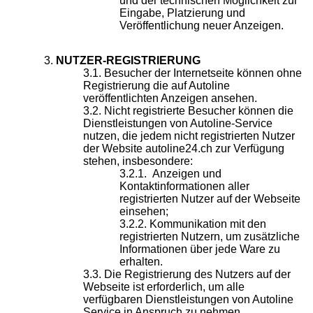
und der technischen Möglichkeit zur
Eingabe, Platzierung und
Veröffentlichung neuer Anzeigen.
NUTZER-REGISTRIERUNG
Besucher der Internetseite können ohne
Registrierung die auf Autoline
veröffentlichten Anzeigen ansehen.
Nicht registrierte Besucher können die
Dienstleistungen von Autoline-Service
nutzen, die jedem nicht registrierten Nutzer
der Website autoline24.ch zur Verfügung
stehen, insbesondere:
Anzeigen und
Kontaktinformationen aller
registrierten Nutzer auf der Webseite
einsehen;
Kommunikation mit den
registrierten Nutzern, um zusätzliche
Informationen über jede Ware zu
erhalten.
Die Registrierung des Nutzers auf der
Webseite ist erforderlich, um alle
verfügbaren Dienstleistungen von Autoline
Service in Anspruch zu nehmen.