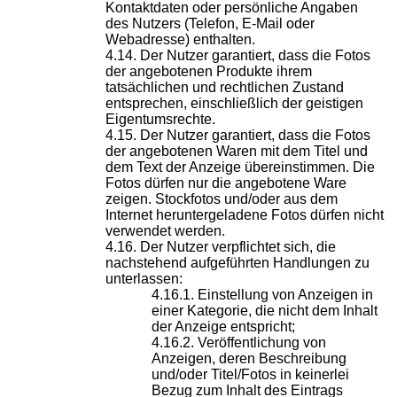
Kontaktdaten oder persönliche Angaben
des Nutzers (Telefon, E-Mail oder
Webadresse) enthalten.
Der Nutzer garantiert, dass die Fotos
der angebotenen Produkte ihrem
tatsächlichen und rechtlichen Zustand
entsprechen, einschließlich der geistigen
Eigentumsrechte.
Der Nutzer garantiert, dass die Fotos
der angebotenen Waren mit dem Titel und
dem Text der Anzeige übereinstimmen. Die
Fotos dürfen nur die angebotene Ware
zeigen. Stockfotos und/oder aus dem
Internet heruntergeladene Fotos dürfen nicht
verwendet werden.
Der Nutzer verpflichtet sich, die
nachstehend aufgeführten Handlungen zu
unterlassen:
Einstellung von Anzeigen in
einer Kategorie, die nicht dem Inhalt
der Anzeige entspricht;
Veröffentlichung von
Anzeigen, deren Beschreibung
und/oder Titel/Fotos in keinerlei
Bezug zum Inhalt des Eintrags