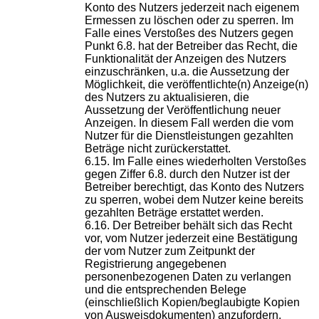
Konto des Nutzers jederzeit nach eigenem
Ermessen zu löschen oder zu sperren. Im
Falle eines Verstoßes des Nutzers gegen
Punkt 6.8. hat der Betreiber das Recht, die
Funktionalität der Anzeigen des Nutzers
einzuschränken, u.a. die Aussetzung der
Möglichkeit, die veröffentlichte(n) Anzeige(n)
des Nutzers zu aktualisieren, die
Aussetzung der Veröffentlichung neuer
Anzeigen. In diesem Fall werden die vom
Nutzer für die Dienstleistungen gezahlten
Beträge nicht zurückerstattet.
Im Falle eines wiederholten Verstoßes
gegen Ziffer 6.8. durch den Nutzer ist der
Betreiber berechtigt, das Konto des Nutzers
zu sperren, wobei dem Nutzer keine bereits
gezahlten Beträge erstattet werden.
Der Betreiber behält sich das Recht
vor, vom Nutzer jederzeit eine Bestätigung
der vom Nutzer zum Zeitpunkt der
Registrierung angegebenen
personenbezogenen Daten zu verlangen
und die entsprechenden Belege
(einschließlich Kopien/beglaubigte Kopien
von Ausweisdokumenten) anzufordern,