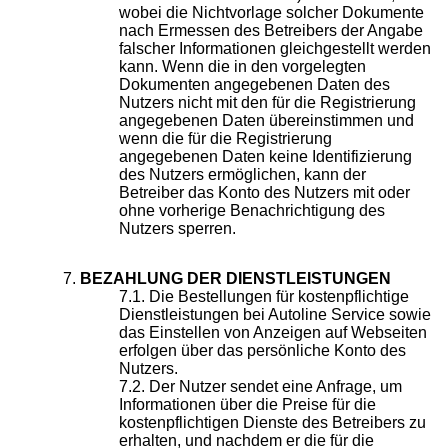
wobei die Nichtvorlage solcher Dokumente
nach Ermessen des Betreibers der Angabe
falscher Informationen gleichgestellt werden
kann. Wenn die in den vorgelegten
Dokumenten angegebenen Daten des
Nutzers nicht mit den für die Registrierung
angegebenen Daten übereinstimmen und
wenn die für die Registrierung
angegebenen Daten keine Identifizierung
des Nutzers ermöglichen, kann der
Betreiber das Konto des Nutzers mit oder
ohne vorherige Benachrichtigung des
Nutzers sperren.
BEZAHLUNG DER DIENSTLEISTUNGEN
Die Bestellungen für kostenpflichtige
Dienstleistungen bei Autoline Service sowie
das Einstellen von Anzeigen auf Webseiten
erfolgen über das persönliche Konto des
Nutzers.
Der Nutzer sendet eine Anfrage, um
Informationen über die Preise für die
kostenpflichtigen Dienste des Betreibers zu
erhalten, und nachdem er die für die