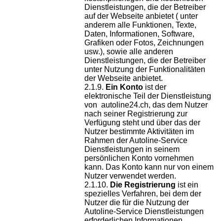
Dienstleistungen, die der Betreiber
auf der Webseite anbietet ( unter
anderem alle Funktionen, Texte,
Daten, Informationen, Software,
Grafiken oder Fotos, Zeichnungen
usw.), sowie alle anderen
Dienstleistungen, die der Betreiber
unter Nutzung der Funktionalitäten
der Webseite anbietet.
Ein Konto
ist der
elektronische Teil der Dienstleistung
von autoline24.ch, das dem Nutzer
nach seiner Registrierung zur
Verfügung steht und über das der
Nutzer bestimmte Aktivitäten im
Rahmen der Autoline-Service
Dienstleistungen in seinem
persönlichen Konto vornehmen
kann. Das Konto kann nur von einem
Nutzer verwendet werden.
Die Registrierung
ist ein
spezielles Verfahren, bei dem der
Nutzer die für die Nutzung der
Autoline-Service Dienstleistungen
erforderlichen Informationen