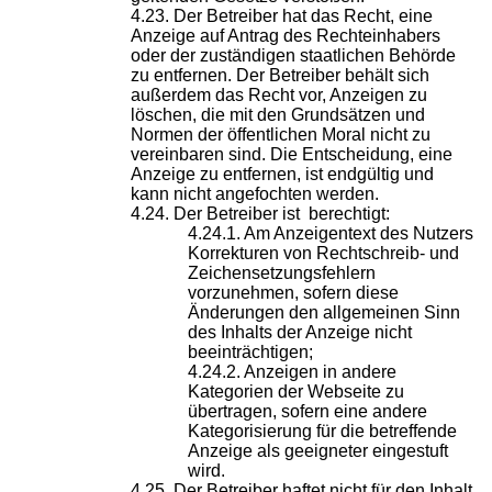
Der Betreiber hat das Recht, eine
Anzeige auf Antrag des Rechteinhabers
oder der zuständigen staatlichen Behörde
zu entfernen. Der Betreiber behält sich
außerdem das Recht vor, Anzeigen zu
löschen, die mit den Grundsätzen und
Normen der öffentlichen Moral nicht zu
vereinbaren sind. Die Entscheidung, eine
Anzeige zu entfernen, ist endgültig und
kann nicht angefochten werden.
Der Betreiber ist berechtigt:
Am Anzeigentext des Nutzers
Korrekturen von Rechtschreib- und
Zeichensetzungsfehlern
vorzunehmen, sofern diese
Änderungen den allgemeinen Sinn
des Inhalts der Anzeige nicht
beeinträchtigen;
Anzeigen in andere
Kategorien der Webseite zu
übertragen, sofern eine andere
Kategorisierung für die betreffende
Anzeige als geeigneter eingestuft
wird.
Der Betreiber haftet nicht für den Inhalt