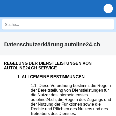
Datenschutzerklärung autoline24.ch
REGELUNG DER DIENSTLEISTUNGEN VON
AUTOLINE24.CH SERVICE
ALLGEMEINE BESTIMMUNGEN
Diese Verordnung bestimmt die Regeln
der Bereitstellung von Dienstleistungen für
die Nutzer des Internetdienstes
autoline24.ch, die Regeln des Zugangs und
der Nutzung der Funktionen sowie die
Rechte und Pflichten des Nutzers und des
Betreibers des Dienstes.