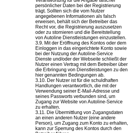
Verantwortung für die Angabe falscher
persönlicher Daten bei der Registrierung
trägt. Sollten sich die vom Nutzer
angegebenen Informationen als falsch
erweisen, behält sich der Betreiber das
Recht vor, die Registrierung auszusetzen
oder zu stornieren und die Bereitstellung
von Autoline Dienstleistungen einzustellen.
Mit der Eröffnung des Kontos oder dem
Einloggen in das eingerichtete Konto sowie
bei der Nutzung der Autoline-Service
Dienste und/oder der Webseite schließt der
Nutzer einen Vertrag mit dem Betreiber über
die Erbringung von Dienstleistungen zu den
hier genannten Bedingungen ab.
Der Nutzer ist für die schuldhaften
Handlungen verantwortlich, die mit der
Verwendung seiner E-Mail-Adresse und
seines Passworts verbunden sind, um
Zugang zur Website von Autoline-Service
zu erhalten.
Die Übermittlung von Zugangsdaten
an einen anderen Nutzer (eine andere
Person), um Zugang zum Konto zu erhalten,
kann zur Sperrung des Kontos durch den