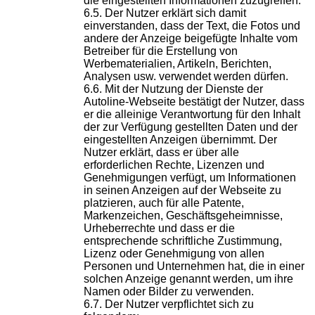
die eingestellten Informationen zuzugreifen.
Der Nutzer erklärt sich damit
einverstanden, dass der Text, die Fotos und
andere der Anzeige beigefügte Inhalte vom
Betreiber für die Erstellung von
Werbematerialien, Artikeln, Berichten,
Analysen usw. verwendet werden dürfen.
Mit der Nutzung der Dienste der
Autoline-Webseite bestätigt der Nutzer, dass
er die alleinige Verantwortung für den Inhalt
der zur Verfügung gestellten Daten und der
eingestellten Anzeigen übernimmt. Der
Nutzer erklärt, dass er über alle
erforderlichen Rechte, Lizenzen und
Genehmigungen verfügt, um Informationen
in seinen Anzeigen auf der Webseite zu
platzieren, auch für alle Patente,
Markenzeichen, Geschäftsgeheimnisse,
Urheberrechte und dass er die
entsprechende schriftliche Zustimmung,
Lizenz oder Genehmigung von allen
Personen und Unternehmen hat, die in einer
solchen Anzeige genannt werden, um ihre
Namen oder Bilder zu verwenden.
Der Nutzer verpflichtet sich zu