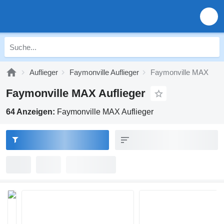
Auflieger
Faymonville Auflieger
Faymonville MAX
Faymonville MAX Auflieger
64 Anzeigen:
Faymonville MAX Auflieger