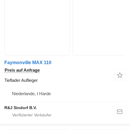
Faymonville MAX 110
Preis auf Anfrage
Tieflader Auflieger
Niederlande, t Harde
R&J Sindorf B.V.