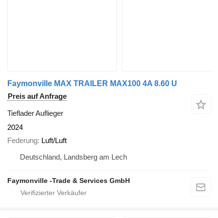
Faymonville MAX TRAILER MAX100 4A 8.60 U
Preis auf Anfrage
Tieflader Auflieger
2024
Federung
Luft/Luft
Deutschland, Landsberg am Lech
Faymonville -Trade & Services GmbH