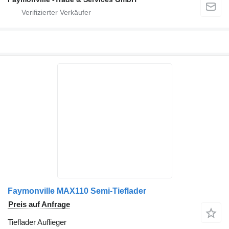
Faymonville MAX110 Semi-Tieflader
Preis auf Anfrage
Tieflader Auflieger