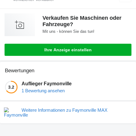
Verkaufen Sie Maschinen oder
Fahrzeuge?
Mit uns - können Sie das tun!
Ihre Anzeige einstellen
Bewertungen
Auflieger Faymonville
3.2
1 Bewertung ansehen
Weitere Informationen zu Faymonville MAX