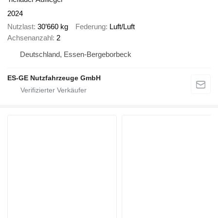
2024
Nutzlast
30’660 kg
Federung
Luft/Luft
Achsenanzahl
2
Deutschland, Essen-Bergeborbeck
ES-GE Nutzfahrzeuge GmbH