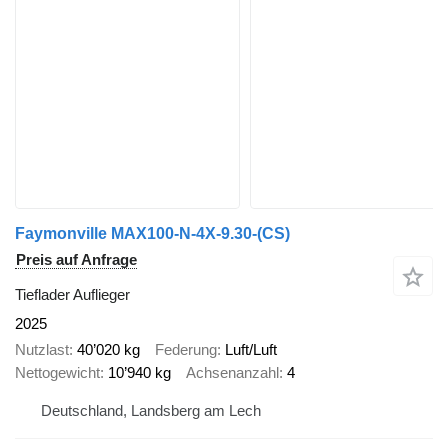
Faymonville MAX100-N-4X-9.30-(CS)
Preis auf Anfrage
Tieflader Auflieger
2025
Nutzlast
40’020 kg
Federung
Luft/Luft
Nettogewicht
10’940 kg
Achsenanzahl
4
Deutschland, Landsberg am Lech