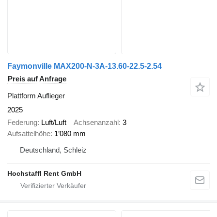
Faymonville MAX200-N-3A-13.60-22.5-2.54
Preis auf Anfrage
Plattform Auflieger
2025
Federung
Luft/Luft
Achsenanzahl
3
Aufsattelhöhe
1’080 mm
Deutschland, Schleiz
Hochstaffl Rent GmbH