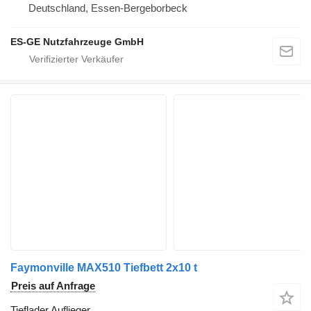
Deutschland, Essen-Bergeborbeck
ES-GE Nutzfahrzeuge GmbH
Faymonville MAX510 Tiefbett 2x10 t
Preis auf Anfrage
Tieflader Auflieger