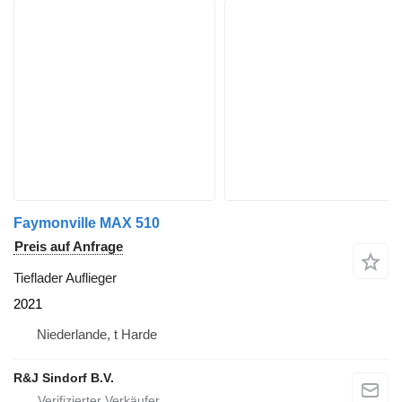
Faymonville MAX 510
Preis auf Anfrage
Tieflader Auflieger
2021
Niederlande, t Harde
R&J Sindorf B.V.