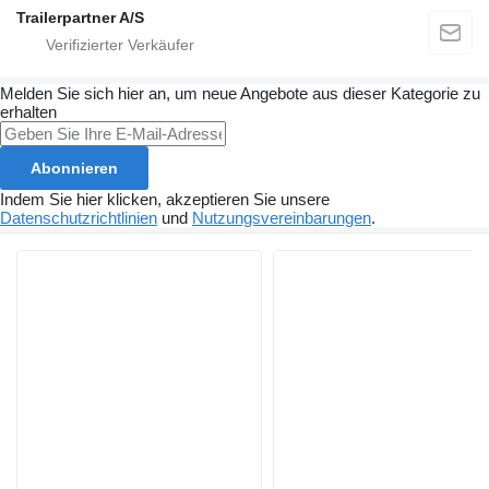
Trailerpartner A/S
Melden Sie sich hier an, um neue Angebote aus dieser Kategorie zu
erhalten
Abonnieren
Indem Sie hier klicken, akzeptieren Sie unsere
Datenschutzrichtlinien
und
Nutzungsvereinbarungen
.