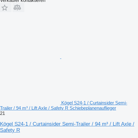
Verkäufer kontaktieren
Kögel S24-1 / Curtainsider Semi-
Trailer / 94 m³ / Lift Axle / Safety R Schiebeplanenauflieger
21
Kögel S24-1 / Curtainsider Semi-Trailer / 94 m³ / Lift Axle /
Safety R