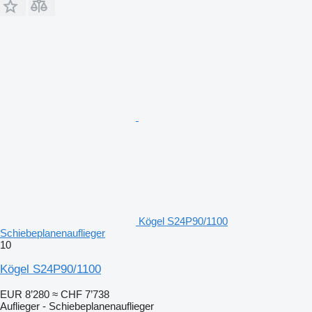
Kögel S24P90/1100
Schiebeplanenauflieger
10
Kögel S24P90/1100
EUR 8’280
≈ CHF 7’738
Auflieger - Schiebeplanenauflieger