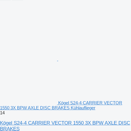
Kögel S24-4 CARRIER VECTOR
1550 3X BPW AXLE DISC BRAKES Kühlauflieger
14
Kögel S24-4 CARRIER VECTOR 1550 3X BPW AXLE DISC
BRAKES