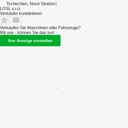
Tschechien, Nové Strašecí
LOSL s.r.o.
Verkäufer kontaktieren
Verkaufen Sie Maschinen oder Fahrzeuge?
Mit uns - können Sie das tun!
Ihre Anzeige einstellen