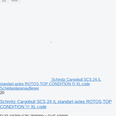
Schmitz Cargobull SCS 24 /L
standart,axles ROTOS,TOP CONDITION !!! XL code
Schiebeplanenauflieger
20
Schmitz Cargobull SCS 24 /L standart,axles ROTOS,TOP
CONDITION !!! XL code