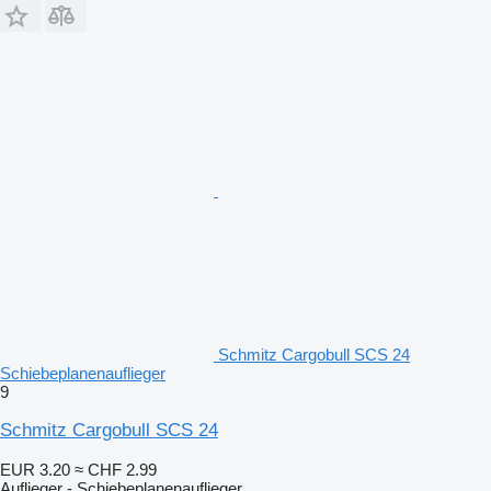
Schmitz Cargobull SCS 24
Schiebeplanenauflieger
9
Schmitz Cargobull SCS 24
EUR 3.20
≈ CHF 2.99
Auflieger - Schiebeplanenauflieger