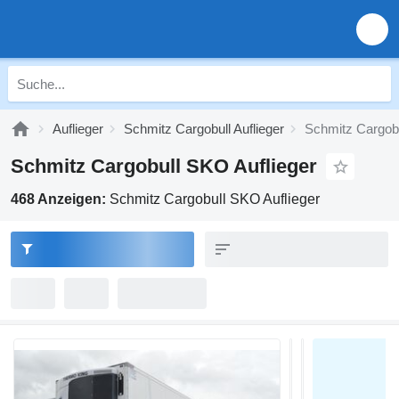
Auflieger
Schmitz Cargobull Auflieger
Schmitz Cargobu
Schmitz Cargobull SKO Auflieger
468 Anzeigen:
Schmitz Cargobull SKO Auflieger