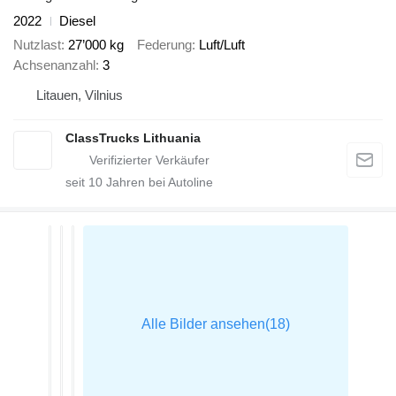
2022
Diesel
Nutzlast
27’000 kg
Federung
Luft/Luft
Achsenanzahl
3
Litauen, Vilnius
ClassTrucks Lithuania
seit
10
Jahren bei Autoline