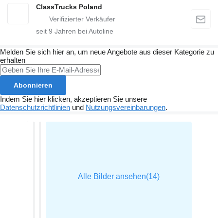
ClassTrucks Poland
seit
9
Jahren bei Autoline
Melden Sie sich hier an, um neue Angebote aus dieser Kategorie zu
erhalten
Abonnieren
Indem Sie hier klicken, akzeptieren Sie unsere
Datenschutzrichtlinien
und
Nutzungsvereinbarungen
.