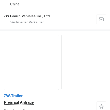
China
ZW Group Vehicles Co., Ltd.
ZW-Trailer
Preis auf Anfrage