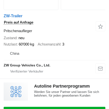
ZW-Trailer
Preis auf Anfrage
Pritschenauflieger
Zustand
neu
Nutzlast
60’000 kg
Achsenanzahl
3
China
ZW Group Vehicles Co., Ltd.
Autoline Partnerprogramm
Werden Sie unser Partner und lassen Sie sich
belohnen, für jeden geworbenen Kunden