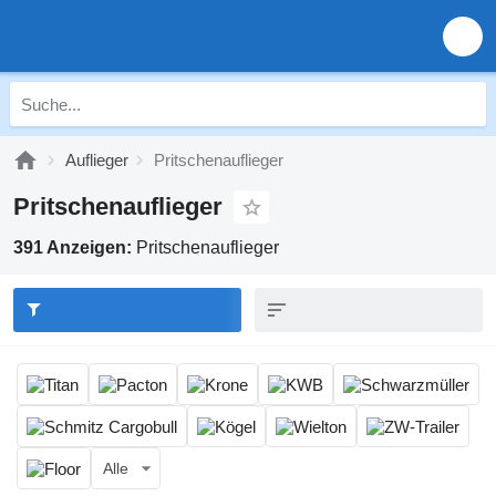
Auflieger
Pritschenauflieger
Pritschenauflieger
391 Anzeigen:
Pritschenauflieger
Alle