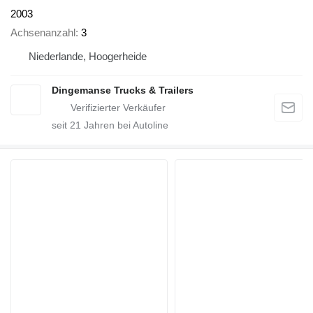
2003
Achsenanzahl
3
Niederlande, Hoogerheide
Dingemanse Trucks & Trailers
seit
21
Jahren bei Autoline