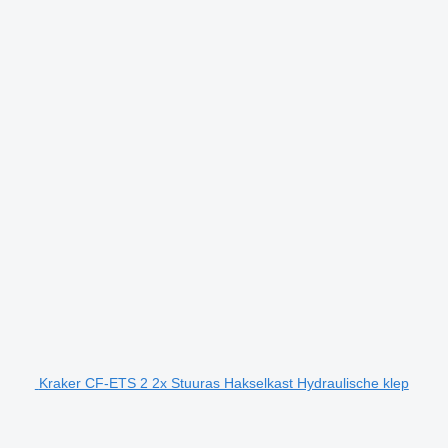
Kraker CF-ETS 2 2x Stuuras Hakselkast Hydraulische klep