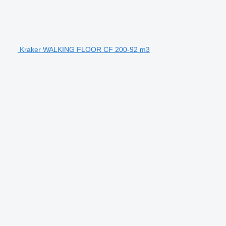
Kraker WALKING FLOOR CF 200-92 m3