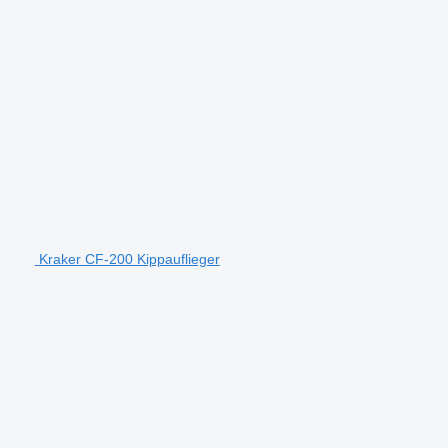
Kraker CF-200 Kippauflieger