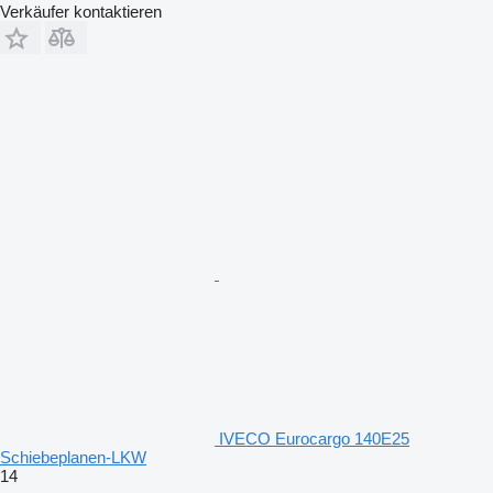
Verkäufer kontaktieren
IVECO Eurocargo 140E25
Schiebeplanen-LKW
14