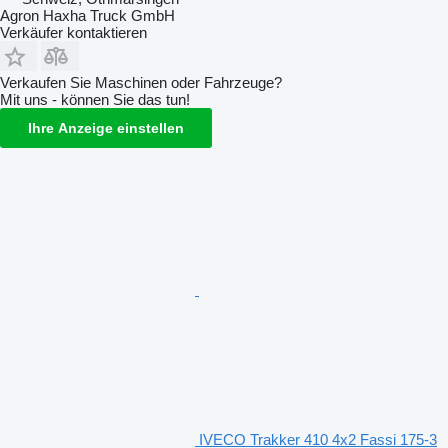
Agron Haxha Truck GmbH
Verkäufer kontaktieren
Verkaufen Sie Maschinen oder Fahrzeuge?
Mit uns - können Sie das tun!
Ihre Anzeige einstellen
IVECO Trakker 410 4x2 Fassi 175-3