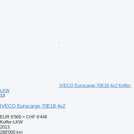
IVECO Eurocargo 70E18 4x2 Koffer-
LKW
13
IVECO Eurocargo 70E18 4x2
EUR 6’900
≈ CHF 6’448
Koffer-LKW
2013
288’000 km