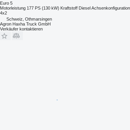
Euro 5
Motorleistung
177 PS (130 kW)
Kraftstoff
Diesel
Achsenkonfiguration
4x2
Schweiz, Othmarsingen
Agron Haxha Truck GmbH
Verkäufer kontaktieren