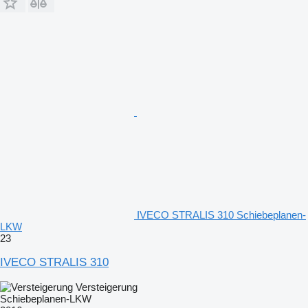
IVECO STRALIS 310 Schiebeplanen-
LKW
23
IVECO STRALIS 310
Versteigerung
Schiebeplanen-LKW