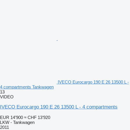
IVECO Eurocargo 190 E 26 13500 L -
4 compartments Tankwagen
13
VIDEO
IVECO Eurocargo 190 E 26 13500 L - 4 compartments
EUR 14’900
≈ CHF 13’920
LKW - Tankwagen
2011