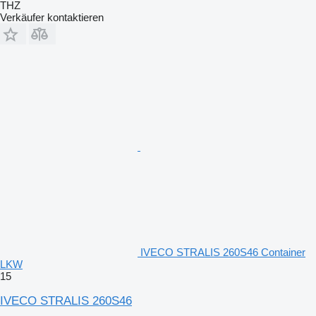
THZ
Verkäufer kontaktieren
IVECO STRALIS 260S46 Container
LKW
15
IVECO STRALIS 260S46