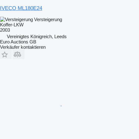
IVECO ML180E24
Versteigerung
Koffer-LKW
2003
Vereinigtes Königreich, Leeds
Euro Auctions GB
Verkäufer kontaktieren