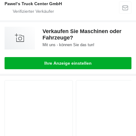
Pawel‘s Truck Center GmbH
Verkaufen Sie Maschinen oder
Fahrzeuge?
Mit uns - können Sie das tun!
Ihre Anzeige einstellen