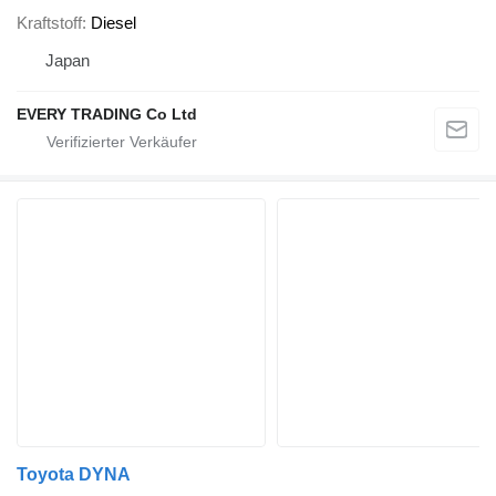
Kraftstoff
Diesel
Japan
EVERY TRADING Co Ltd
Toyota DYNA