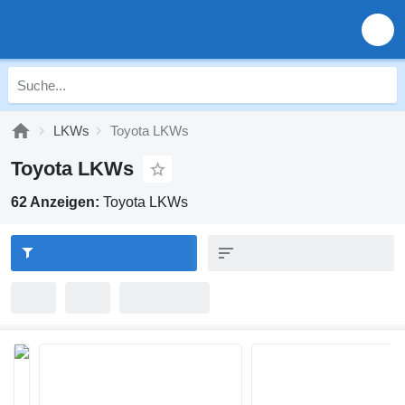
LKWs
Toyota LKWs
Toyota LKWs
62 Anzeigen:
Toyota LKWs