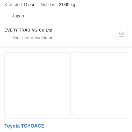
Kraftstoff
Diesel
Nutzlast
2’000 kg
Japan
EVERY TRADING Co Ltd
Toyota TOYOACE