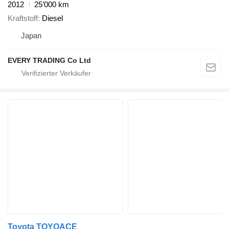
2012
25’000 km
Kraftstoff
Diesel
Japan
EVERY TRADING Co Ltd
Toyota TOYOACE