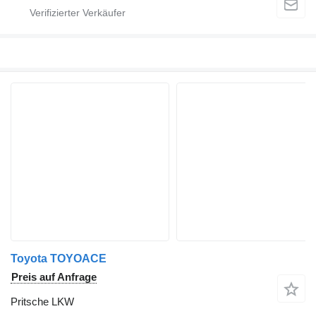
Toyota TOYOACE
Preis auf Anfrage
Pritsche LKW