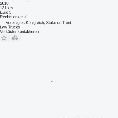
2010
131 km
Euro 5
Rechtslenker
✓
Vereinigtes Königreich, Stoke on Trent
Law Trucks
Verkäufer kontaktieren