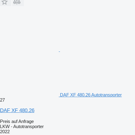
DAF XF 480.26 Autotransporter
27
DAF XF 480.26
Preis auf Anfrage
LKW - Autotransporter
2022