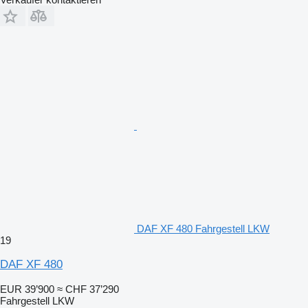
DAF XF 480 Fahrgestell LKW
19
DAF XF 480
EUR 39’900
≈ CHF 37’290
Fahrgestell LKW