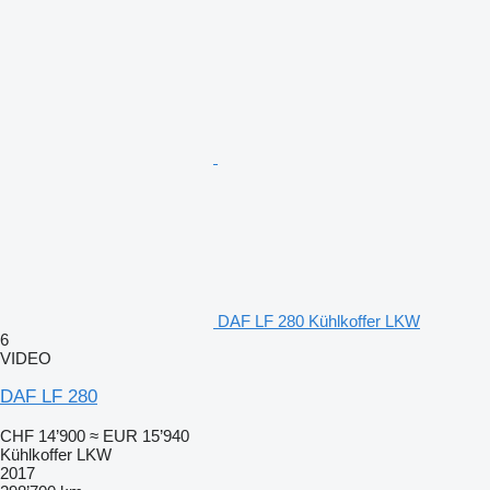
DAF LF 280 Kühlkoffer LKW
6
VIDEO
DAF LF 280
CHF 14’900
≈ EUR 15’940
Kühlkoffer LKW
2017