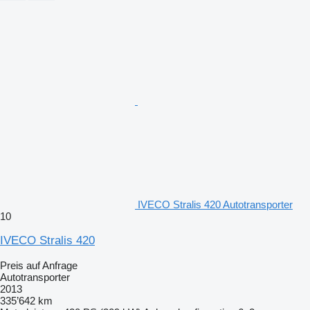
IVECO Stralis 420 Autotransporter
10
IVECO Stralis 420
Preis auf Anfrage
Autotransporter
2013
335’642 km