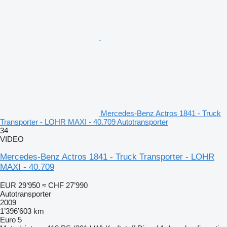
Mercedes-Benz Actros 1841 - Truck
Transporter - LOHR MAXI - 40.709 Autotransporter
34
VIDEO
Mercedes-Benz Actros 1841 - Truck Transporter - LOHR
MAXI - 40.709
EUR 29’950
≈ CHF 27’990
Autotransporter
2009
1’396’603 km
Euro 5