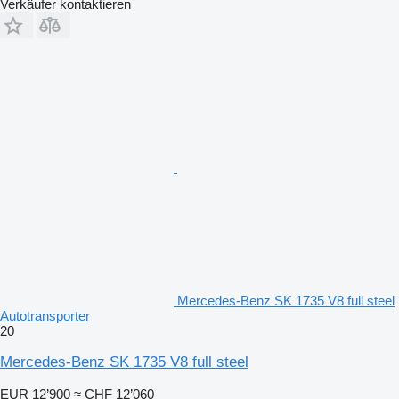
Verkäufer kontaktieren
Mercedes-Benz SK 1735 V8 full steel
Autotransporter
20
Mercedes-Benz SK 1735 V8 full steel
EUR 12’900
≈ CHF 12’060