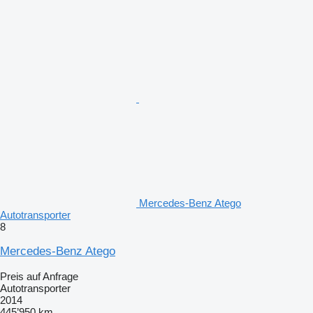
Mercedes-Benz Atego
Autotransporter
8
Mercedes-Benz Atego
Preis auf Anfrage
Autotransporter
2014
445’950 km