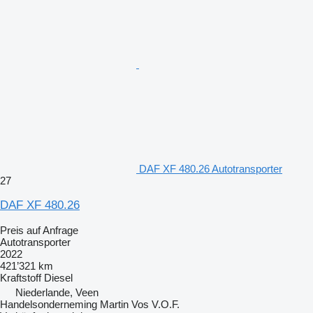
DAF XF 480.26 Autotransporter
27
DAF XF 480.26
Preis auf Anfrage
Autotransporter
2022
421’321 km
Kraftstoff
Diesel
Niederlande, Veen
Handelsonderneming Martin Vos V.O.F.