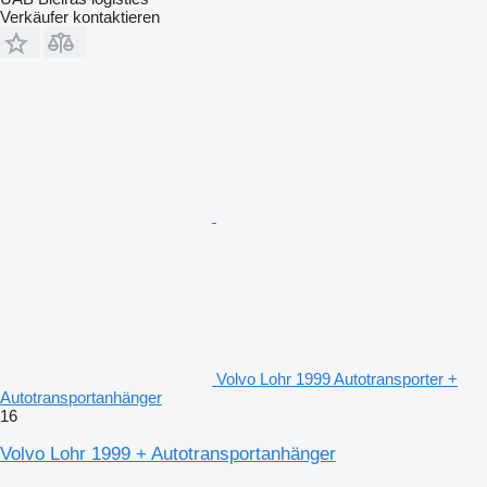
Verkäufer kontaktieren
Volvo Lohr 1999 Autotransporter +
Autotransportanhänger
16
Volvo Lohr 1999 + Autotransportanhänger