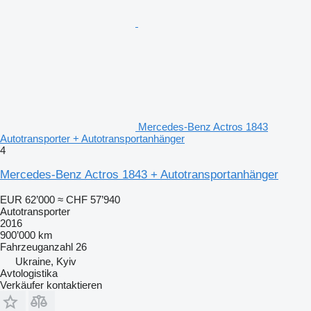
Mercedes-Benz Actros 1843
Autotransporter + Autotransportanhänger
4
Mercedes-Benz Actros 1843 + Autotransportanhänger
EUR 62’000
≈ CHF 57’940
Autotransporter
2016
900’000 km
Fahrzeuganzahl
26
Ukraine, Kyiv
Avtologistika
Verkäufer kontaktieren