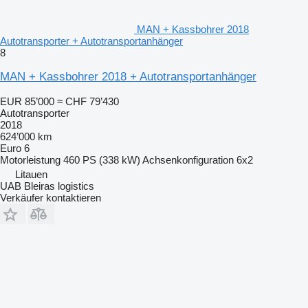
MAN + Kassbohrer 2018
Autotransporter + Autotransportanhänger
8
MAN + Kassbohrer 2018 + Autotransportanhänger
EUR 85’000
≈ CHF 79’430
Autotransporter
2018
624’000 km
Euro 6
Motorleistung
460 PS (338 kW)
Achsenkonfiguration
6x2
Litauen
UAB Bleiras logistics
Verkäufer kontaktieren