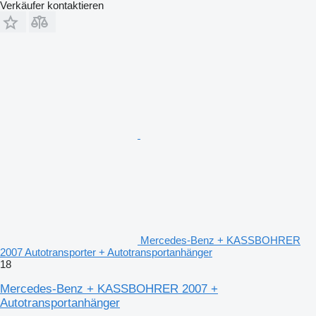
Verkäufer kontaktieren
Mercedes-Benz + KASSBOHRER
2007 Autotransporter + Autotransportanhänger
18
Mercedes-Benz + KASSBOHRER 2007 +
Autotransportanhänger