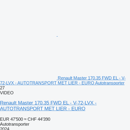
Renault Master 170.35 FWD EL - V-
72-LVX - AUTOTRANSPORT MET LIER - EURO Autotransporter
27
VIDEO
Renault Master 170.35 FWD EL - V-72-LVX -
AUTOTRANSPORT MET LIER - EURO
EUR 47’500
≈ CHF 44’390
Autotransporter
2024