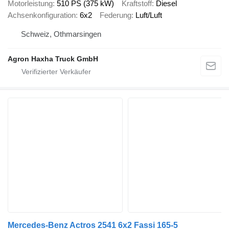
Motorleistung
510 PS (375 kW)
Kraftstoff
Diesel
Achsenkonfiguration
6x2
Federung
Luft/Luft
Schweiz, Othmarsingen
Agron Haxha Truck GmbH
Mercedes-Benz Actros 2541 6x2 Fassi 165-5