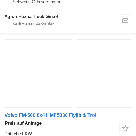
Schweiz, Othmarsingen
Agron Haxha Truck GmbH
Volvo FM-500 8x4 HMF5030 Flyjib & Troil
Preis auf Anfrage
Pritsche LKW