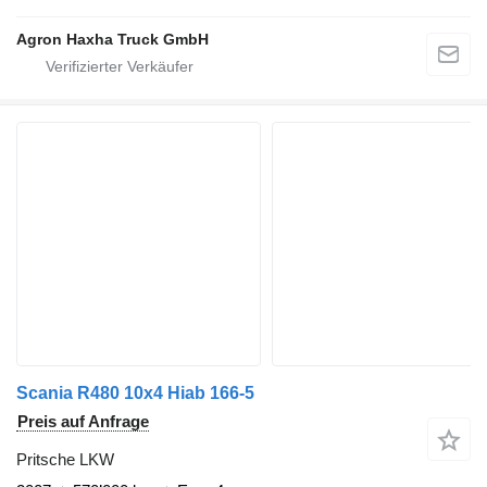
Agron Haxha Truck GmbH
Scania R480 10x4 Hiab 166-5
Preis auf Anfrage
Pritsche LKW