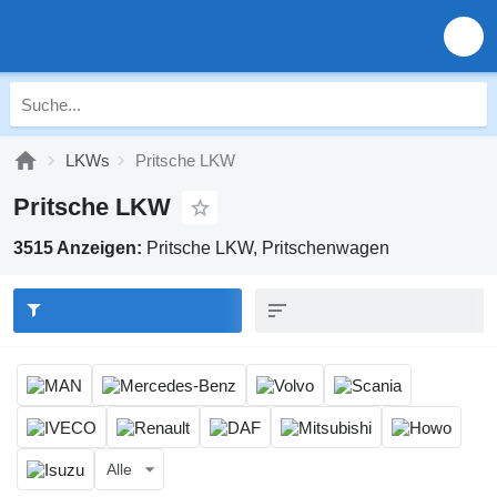
LKWs
Pritsche LKW
Pritsche LKW
3515 Anzeigen:
Pritsche LKW, Pritschenwagen
Alle