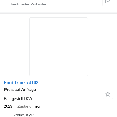
Ford Trucks 4142
Preis auf Anfrage
Fahrgestell LKW
2023
Zustand
neu
Ukraine, Kyiv