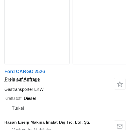
Ford CARGO 2526
Preis auf Anfrage
Gastransporter LKW
Kraftstoff
Diesel
Türkei
Hasan Enerji Makina İmalat Dış Tic. Ltd. Şti.