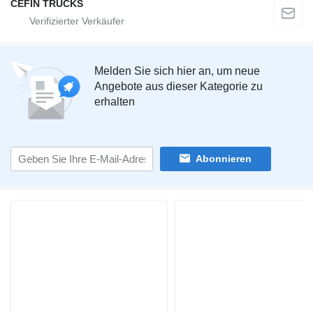
CEFIN TRUCKS
Melden Sie sich hier an, um neue
Angebote aus dieser Kategorie zu
erhalten
Abonnieren