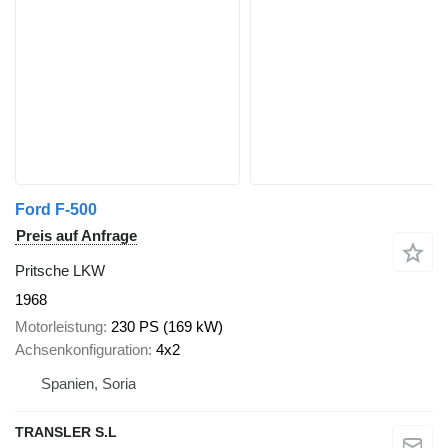
Ford F-500
Preis auf Anfrage
Pritsche LKW
1968
Motorleistung
230 PS (169 kW)
Achsenkonfiguration
4x2
Spanien, Soria
TRANSLER S.L