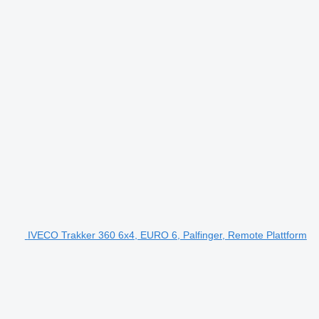
IVECO Trakker 360 6x4, EURO 6, Palfinger, Remote Plattform