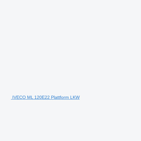
IVECO ML 120E22 Plattform LKW