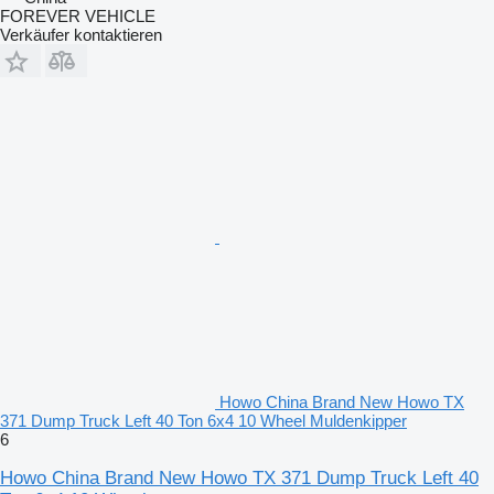
FOREVER VEHICLE
Verkäufer kontaktieren
Howo China Brand New Howo TX
371 Dump Truck Left 40 Ton 6x4 10 Wheel Muldenkipper
6
Howo China Brand New Howo TX 371 Dump Truck Left 40