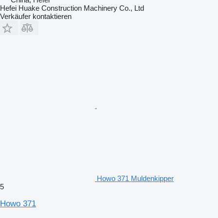
Hefei Huake Construction Machinery Co., Ltd
Verkäufer kontaktieren
Howo 371 Muldenkipper
5
Howo 371