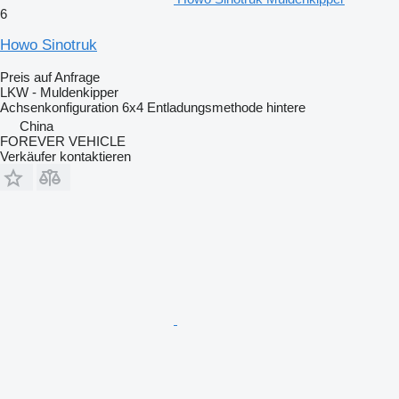
6
Howo Sinotruk
Preis auf Anfrage
LKW - Muldenkipper
Achsenkonfiguration
6x4
Entladungsmethode
hintere
China
FOREVER VEHICLE
Verkäufer kontaktieren