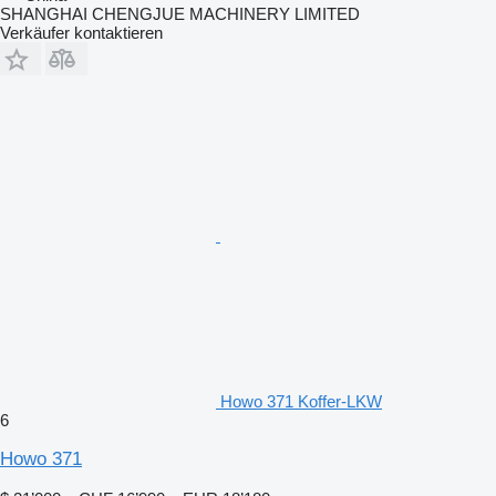
SHANGHAI CHENGJUE MACHINERY LIMITED
Verkäufer kontaktieren
Howo 371 Koffer-LKW
6
Howo 371