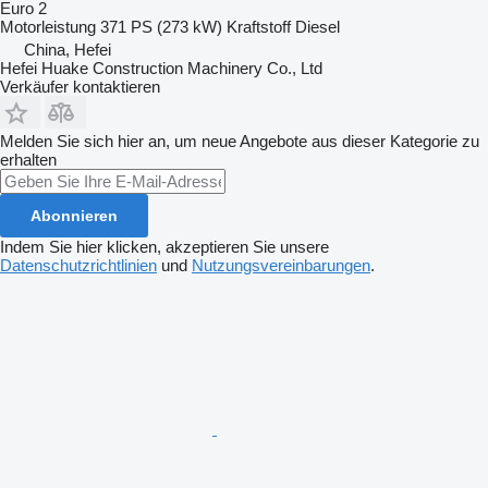
Euro 2
Motorleistung
371 PS (273 kW)
Kraftstoff
Diesel
China, Hefei
Hefei Huake Construction Machinery Co., Ltd
Verkäufer kontaktieren
Melden Sie sich hier an, um neue Angebote aus dieser Kategorie zu
erhalten
Abonnieren
Indem Sie hier klicken, akzeptieren Sie unsere
Datenschutzrichtlinien
und
Nutzungsvereinbarungen
.