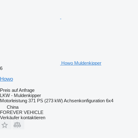
Howo Muldenkipper
6
Howo
Preis auf Anfrage
LKW - Muldenkipper
Motorleistung
371 PS (273 kW)
Achsenkonfiguration
6x4
China
FOREVER VEHICLE
Verkäufer kontaktieren