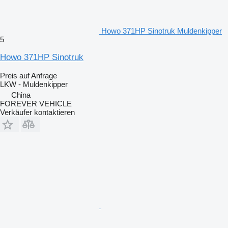
Howo 371HP Sinotruk Muldenkipper
5
Howo 371HP Sinotruk
Preis auf Anfrage
LKW - Muldenkipper
China
FOREVER VEHICLE
Verkäufer kontaktieren