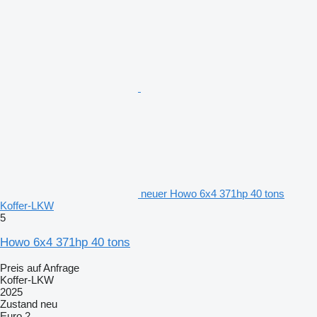
neuer Howo 6x4 371hp 40 tons
Koffer-LKW
5
Howo 6x4 371hp 40 tons
Preis auf Anfrage
Koffer-LKW
2025
Zustand
neu
Euro 2