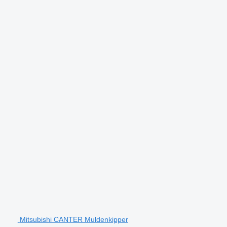
Mitsubishi CANTER Muldenkipper