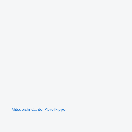
Mitsubishi Canter Abrollkipper