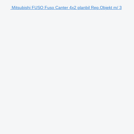
Mitsubishi FUSO Fuso Canter 4x2 planbil Rep.Objekt m/ 3