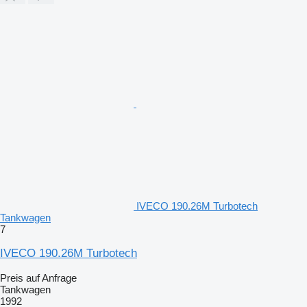
IVECO 190.26M Turbotech
Tankwagen
7
IVECO 190.26M Turbotech
Preis auf Anfrage
Tankwagen
1992