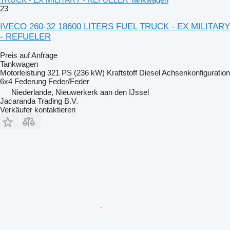
23
IVECO 260-32 18600 LITERS FUEL TRUCK - EX MILITARY
- REFUELER
Preis auf Anfrage
Tankwagen
Motorleistung
321 PS (236 kW)
Kraftstoff
Diesel
Achsenkonfiguration
6x4
Federung
Feder/Feder
Niederlande, Nieuwerkerk aan den IJssel
Jacaranda Trading B.V.
Verkäufer kontaktieren