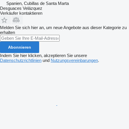
Spanien, Cubillas de Santa Marta
Desguaces Velázquez
Verkäufer kontaktieren
Melden Sie sich hier an, um neue Angebote aus dieser Kategorie zu
erhalten
Abonnieren
Indem Sie hier klicken, akzeptieren Sie unsere
Datenschutzrichtlinien
und
Nutzungsvereinbarungen
.