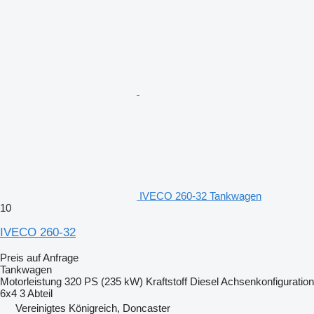
IVECO 260-32 Tankwagen
10
IVECO 260-32
Preis auf Anfrage
Tankwagen
Motorleistung
320 PS (235 kW)
Kraftstoff
Diesel
Achsenkonfiguration
6x4
3 Abteil
Vereinigtes Königreich, Doncaster