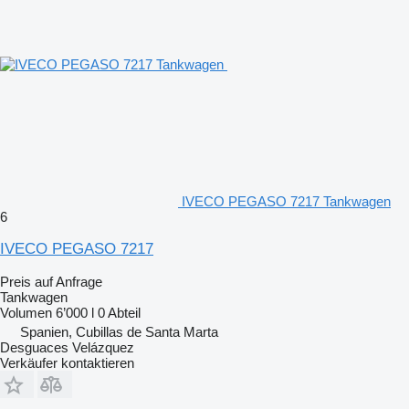
IVECO PEGASO 7217 Tankwagen
6
IVECO PEGASO 7217
Preis auf Anfrage
Tankwagen
Volumen
6’000 l
0 Abteil
Spanien, Cubillas de Santa Marta
Desguaces Velázquez
Verkäufer kontaktieren