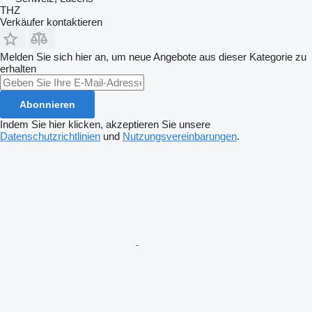
THZ
Verkäufer kontaktieren
Melden Sie sich hier an, um neue Angebote aus dieser Kategorie zu
erhalten
Abonnieren
Indem Sie hier klicken, akzeptieren Sie unsere
Datenschutzrichtlinien
und
Nutzungsvereinbarungen
.