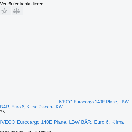
Verkäufer kontaktieren
IVECO Eurocargo 140E Plane, LBW
BÄR, Euro 6, Klima Planen-LKW
25
IVECO Eurocargo 140E Plane, LBW BÄR, Euro 6, Klima