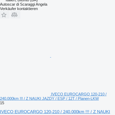
Autoscar di Scaraggi Angela
Verkäufer kontaktieren
IVECO EUROCARGO 120-210 /
240.000km !!! / Z NAUKI JAZDY / ESP / 12T / Planen-LKW
15
IVECO EUROCARGO 120-210 / 240.000km !!! / Z NAUKI