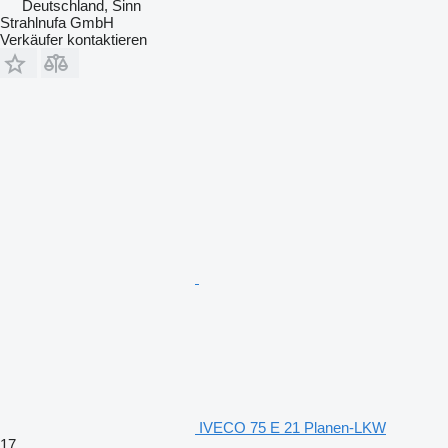
Deutschland, Sinn
Strahlnufa GmbH
Verkäufer kontaktieren
IVECO 75 E 21 Planen-LKW
17