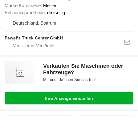
Marke Karosserie
Meiller
Entladungsmethode
dreiseitig
Deutschland, Sottrum
Pawel‘s Truck Center GmbH
Verkaufen Sie Maschinen oder
Fahrzeuge?
Mit uns - können Sie das tun!
Ihre Anzeige einstellen