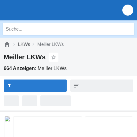
LKWs
Meiller LKWs
Meiller LKWs
664 Anzeigen:
Meiller LKWs