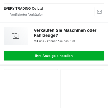
EVERY TRADING Co Ltd
Verkaufen Sie Maschinen oder
Fahrzeuge?
Mit uns - können Sie das tun!
Ihre Anzeige einstellen