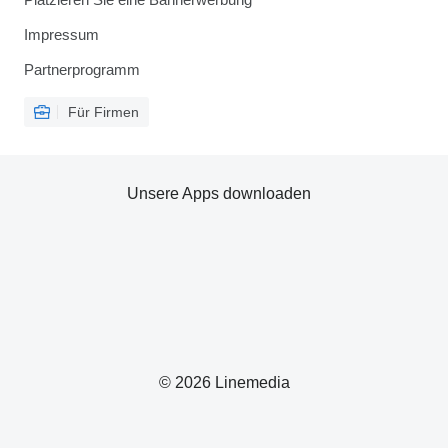
Impressum
Partnerprogramm
Für Firmen
Unsere Apps downloaden
© 2026 Linemedia