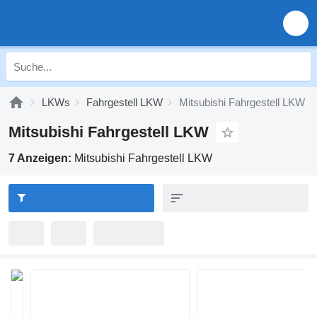
LKWs
Fahrgestell LKW
Mitsubishi Fahrgestell LKW
Mitsubishi Fahrgestell LKW
7 Anzeigen:
Mitsubishi Fahrgestell LKW