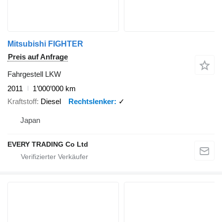
Mitsubishi FIGHTER
Preis auf Anfrage
Fahrgestell LKW
2011
1’000’000 km
Kraftstoff
Diesel
Rechtslenker
✓
Japan
EVERY TRADING Co Ltd