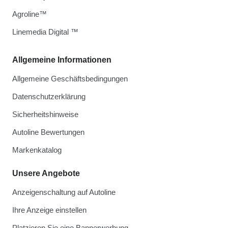
Agroline™
Linemedia Digital ™
Allgemeine Informationen
Allgemeine Geschäftsbedingungen
Datenschutzerklärung
Sicherheitshinweise
Autoline Bewertungen
Markenkatalog
Unsere Angebote
Anzeigenschaltung auf Autoline
Ihre Anzeige einstellen
Platzieren Sie eine Bannerwerbung