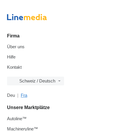
Firma
Über uns
Hilfe
Kontakt
Schweiz / Deutsch
Deu
Fra
Unsere Marktplätze
Autoline™
Machineryline™