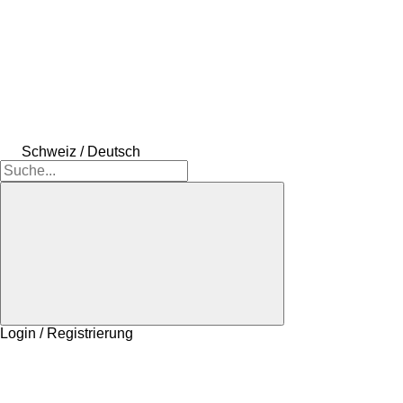
Schweiz / Deutsch
Login / Registrierung