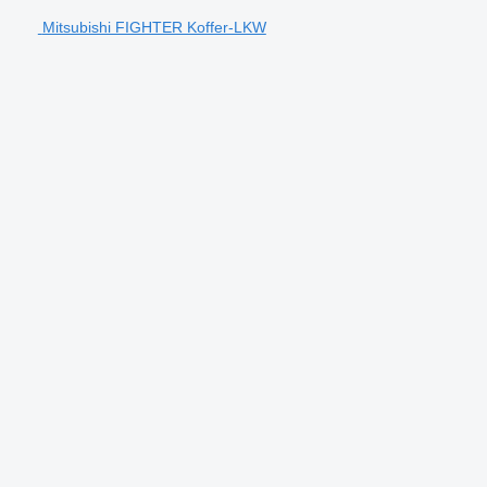
Mitsubishi FIGHTER Koffer-LKW