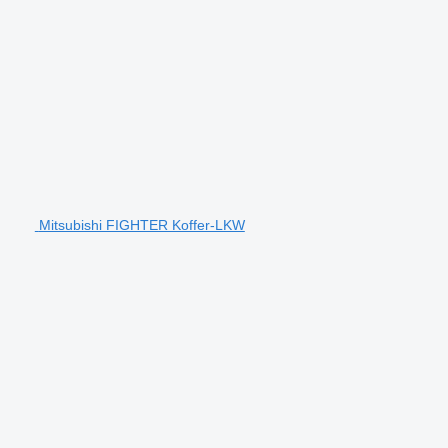
Mitsubishi FIGHTER Koffer-LKW