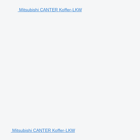
Mitsubishi CANTER Koffer-LKW
Mitsubishi CANTER Koffer-LKW