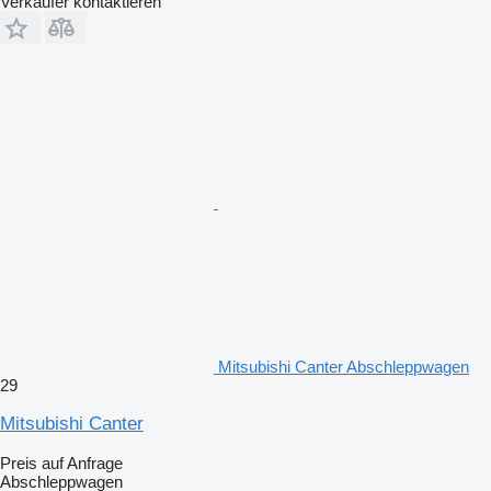
Verkäufer kontaktieren
Mitsubishi Canter Abschleppwagen
29
Mitsubishi Canter
Preis auf Anfrage
Abschleppwagen