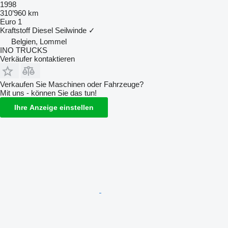
1998
310’960 km
Euro 1
Kraftstoff
Diesel
Seilwinde
✓
Belgien, Lommel
INO TRUCKS
Verkäufer kontaktieren
Verkaufen Sie Maschinen oder Fahrzeuge?
Mit uns - können Sie das tun!
Ihre Anzeige einstellen