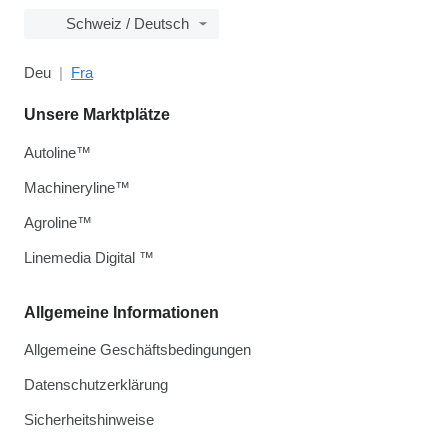
Schweiz / Deutsch
Deu
Fra
Unsere Marktplätze
Autoline™
Machineryline™
Agroline™
Linemedia Digital ™
Allgemeine Informationen
Allgemeine Geschäftsbedingungen
Datenschutzerklärung
Sicherheitshinweise