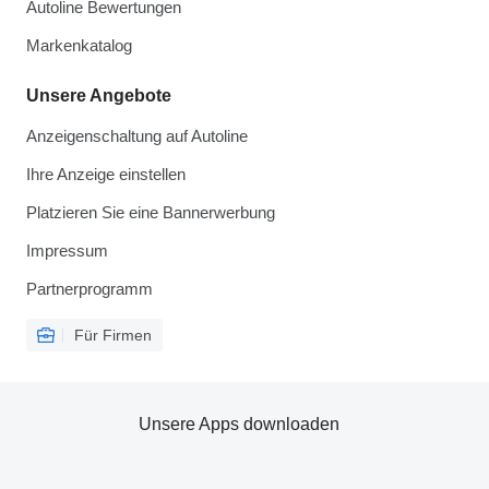
Autoline Bewertungen
Markenkatalog
Unsere Angebote
Anzeigenschaltung auf Autoline
Ihre Anzeige einstellen
Platzieren Sie eine Bannerwerbung
Impressum
Partnerprogramm
Für Firmen
Unsere Apps downloaden