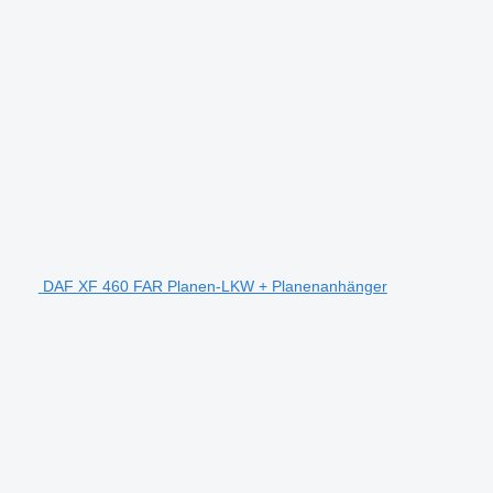
DAF XF 460 FAR Planen-LKW + Planenanhänger