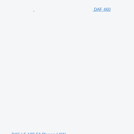
DAF 460