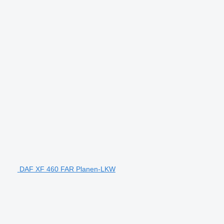
DAF XF 460 FAR Planen-LKW