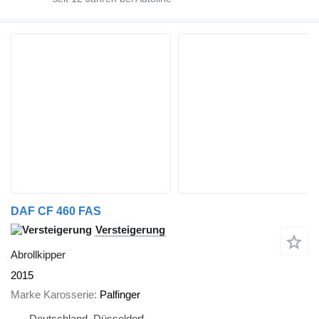
DAF CF 460 FAS
Versteigerung
Abrollkipper
2015
Marke Karosserie
Palfinger
Deutschland, Düsseldorf