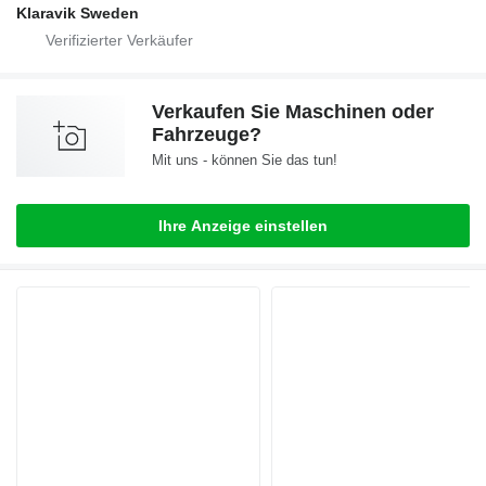
Klaravik Sweden
Verkaufen Sie Maschinen oder
Fahrzeuge?
Mit uns - können Sie das tun!
Ihre Anzeige einstellen