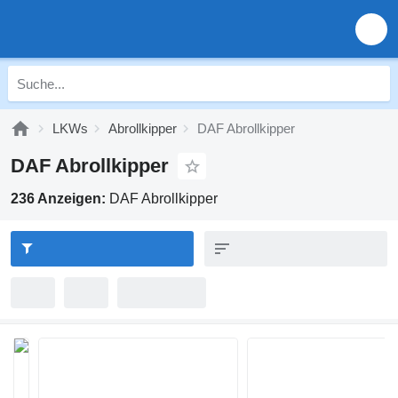
LKWs
Abrollkipper
DAF Abrollkipper
DAF Abrollkipper
236 Anzeigen:
DAF Abrollkipper