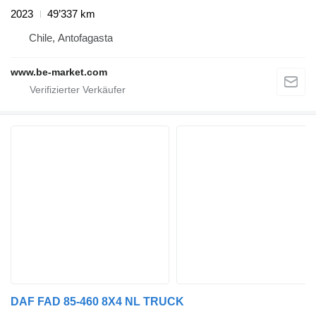
2023
49’337 km
Chile, Antofagasta
www.be-market.com
DAF FAD 85-460 8X4 NL TRUCK