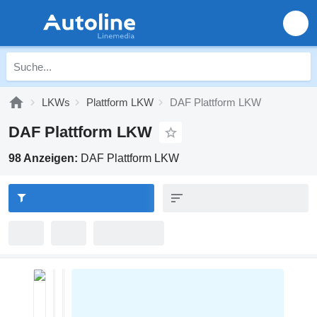
LKWs
Plattform LKW
DAF Plattform LKW
DAF Plattform LKW
98 Anzeigen:
DAF Plattform LKW