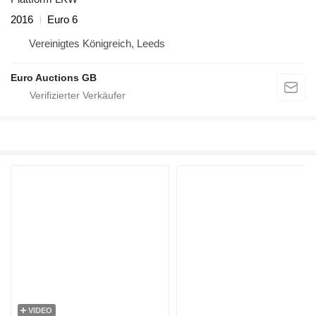
2016
Euro 6
Vereinigtes Königreich, Leeds
Euro Auctions GB
VIDEO