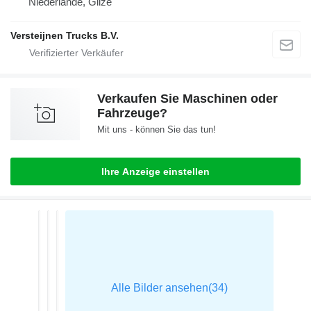
Niederlande, Gilze
Versteijnen Trucks B.V.
Verkaufen Sie Maschinen oder
Fahrzeuge?
Mit uns - können Sie das tun!
Ihre Anzeige einstellen