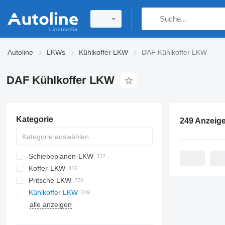
Autoline
LKWs
Kühlkoffer LKW
DAF Kühlkoffer LKW
DAF Kühlkoffer LKW
Kategorie
249 Anzeig
Schiebeplanen-LKW
Koffer-LKW
Pritsche LKW
Kühlkoffer LKW
alle anzeigen