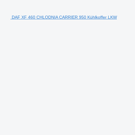
DAF XF 460 CHLODNIA CARRIER 950 Kühlkoffer LKW