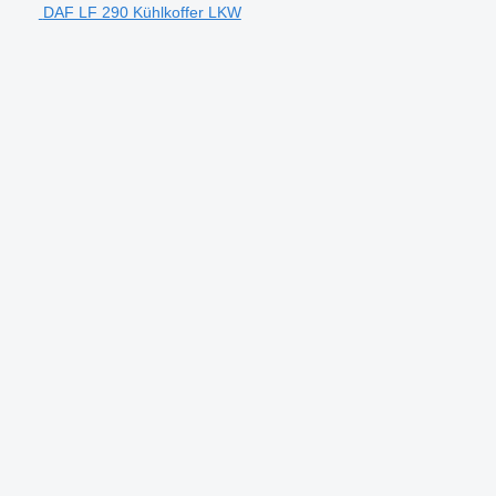
DAF LF 290 Kühlkoffer LKW