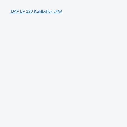
DAF LF 220 Kühlkoffer LKW