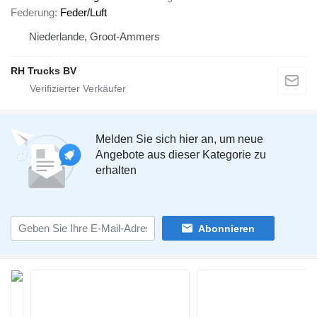
Federung
Feder/Luft
Niederlande, Groot-Ammers
RH Trucks BV
Melden Sie sich hier an, um neue
Angebote aus dieser Kategorie zu
erhalten
Abonnieren