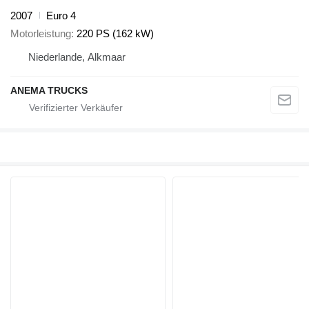
2007
Euro 4
Motorleistung
220 PS (162 kW)
Niederlande, Alkmaar
ANEMA TRUCKS