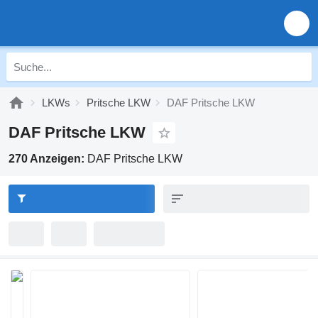
LKWs
Pritsche LKW
DAF Pritsche LKW
DAF Pritsche LKW
270 Anzeigen:
DAF Pritsche LKW