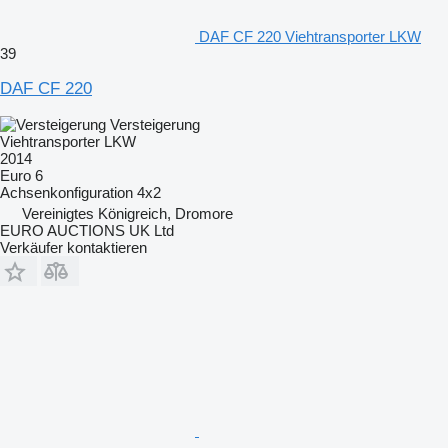
DAF CF 220 Viehtransporter LKW
39
DAF CF 220
Versteigerung
Viehtransporter LKW
2014
Euro 6
Achsenkonfiguration
4x2
Vereinigtes Königreich, Dromore
EURO AUCTIONS UK Ltd
Verkäufer kontaktieren