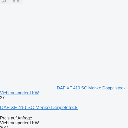
DAF XF 410 SC Menke Doppelstock
Viehtransporter LKW
27
DAF XF 410 SC Menke Doppelstock
Preis auf Anfrage
Viehtransporter LKW
2011