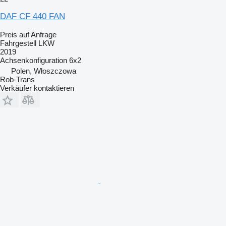
DAF CF 440 FAN
Preis auf Anfrage
Fahrgestell LKW
2019
Achsenkonfiguration
6x2
Polen, Włoszczowa
Rob-Trans
Verkäufer kontaktieren