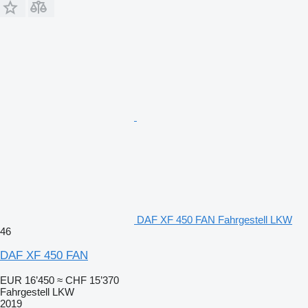
DAF XF 450 FAN Fahrgestell LKW
46
DAF XF 450 FAN
EUR 16’450
≈ CHF 15’370
Fahrgestell LKW
2019