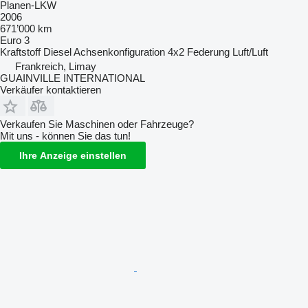
Planen-LKW
2006
671’000 km
Euro 3
Kraftstoff
Diesel
Achsenkonfiguration
4x2
Federung
Luft/Luft
Frankreich, Limay
GUAINVILLE INTERNATIONAL
Verkäufer kontaktieren
Verkaufen Sie Maschinen oder Fahrzeuge?
Mit uns - können Sie das tun!
Ihre Anzeige einstellen