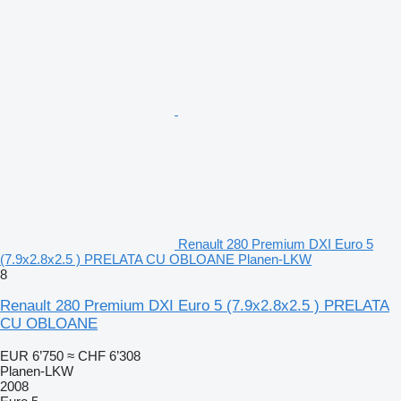
Renault 280 Premium DXI Euro 5
(7.9x2.8x2.5 ) PRELATA CU OBLOANE Planen-LKW
8
Renault 280 Premium DXI Euro 5 (7.9x2.8x2.5 ) PRELATA
CU OBLOANE
EUR 6’750
≈ CHF 6’308
Planen-LKW
2008