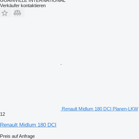
GUAINVILLE INTERNATIONAL
Verkäufer kontaktieren
Renault Midlum 180 DCI Planen-LKW
12
Renault Midlum 180 DCI
Preis auf Anfrage