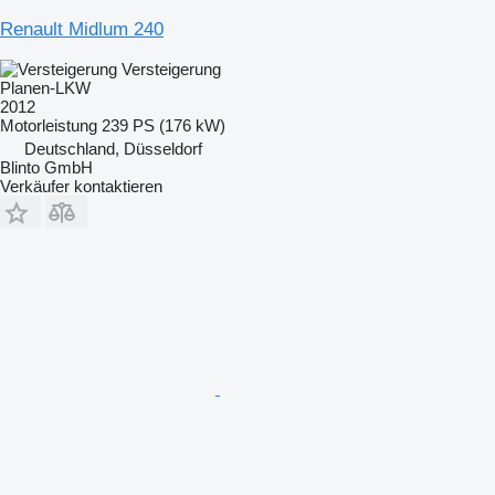
Renault Midlum 240
Versteigerung
Planen-LKW
2012
Motorleistung
239 PS (176 kW)
Deutschland, Düsseldorf
Blinto GmbH
Verkäufer kontaktieren