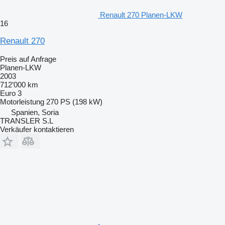
Renault 270 Planen-LKW
16
Renault 270
Preis auf Anfrage
Planen-LKW
2003
712’000 km
Euro 3
Motorleistung
270 PS (198 kW)
Spanien, Soria
TRANSLER S.L
Verkäufer kontaktieren