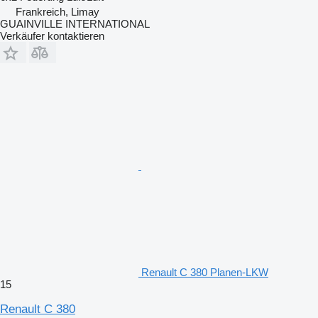
Frankreich, Limay
GUAINVILLE INTERNATIONAL
Verkäufer kontaktieren
Renault C 380 Planen-LKW
15
Renault C 380