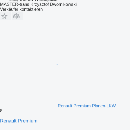
MASTER-trans Krzysztof Dwornikowski
Verkäufer kontaktieren
Renault Premium Planen-LKW
8
Renault Premium