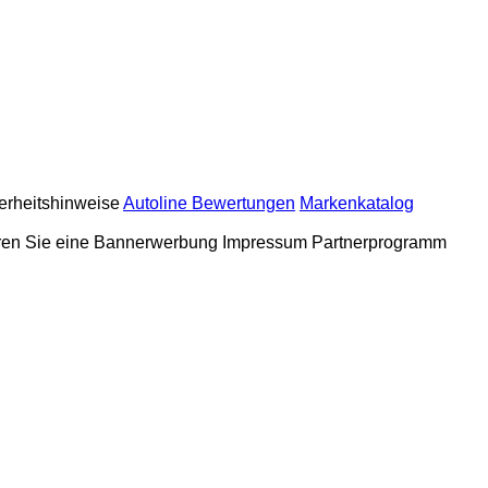
erheitshinweise
Autoline Bewertungen
Markenkatalog
eren Sie eine Bannerwerbung
Impressum
Partnerprogramm