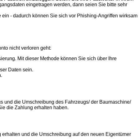
ugangsdaten eingetragen werden, dann seien Sie bitte sehr
 ein - dadurch können Sie sich vor Phishing-Angriffen wirksam
nto nicht verloren geht:
sierung. Mit dieser Methode können Sie sich über Ihre
ser Daten sein.
.
rags und die Umschreibung des Fahrzeugs/ der Baumaschine/
ie die Zahlung erhalten haben.
g erhalten und die Umschreibung auf den neuen Eigentümer