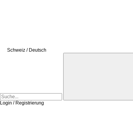
Schweiz / Deutsch
Login / Registrierung