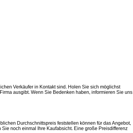
ichen Verkäufer in Kontakt sind. Holen Sie sich möglichst
de Firma ausgibt. Wenn Sie Bedenken haben, informieren Sie uns
lichen Durchschnittspreis feststellen können für das Angebot,
 Sie noch einmal Ihre Kaufabsicht. Eine große Preisdifferenz