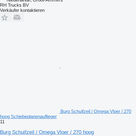
RH Trucks BV
Verkäufer kontaktieren
Burg Schuifzeil / Omega Vloer / 270
hoog Schiebeplanenauflieger
11
Burg Schuifzeil / Omega Vloer / 270 hoog