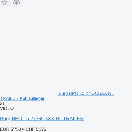
Burg BPO 15 27 GCSXX NL
TRAILER Kühlauflieger
21
VIDEO
Burg BPO 15 27 GCSXX NL TRAILER
EUR 5’750
≈ CHF 5’373