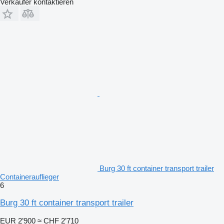
Verkäufer kontaktieren
Burg 30 ft container transport trailer
Containerauflieger
6
Burg 30 ft container transport trailer
EUR 2’900
≈ CHF 2’710