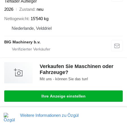
Tieflader Auflieger
2026
Zustand
neu
Nettogewicht
15’540 kg
Niederlande, Velddriel
BIG Machinery b.v.
Verkaufen Sie Maschinen oder
Fahrzeuge?
Mit uns - können Sie das tun!
Ihre Anzeige einstellen
Weitere Informationen zu Özgül