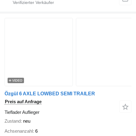
VIDEO
Özgül 6 AXLE LOWBED SEMI TRAILER
Preis auf Anfrage
Tieflader Auflieger
Zustand
neu
Achsenanzahl
6