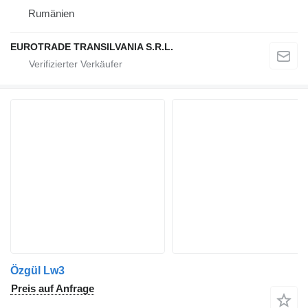
Rumänien
EUROTRADE TRANSILVANIA S.R.L.
Özgül Lw3
Preis auf Anfrage