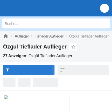
Auflieger
Tieflader Auflieger
Özgül Tieflader Auflieger
Özgül Tieflader Auflieger
27 Anzeigen:
Özgül Tieflader Auflieger