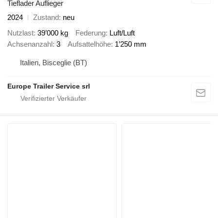
Tieflader Auflieger
2024
Zustand
neu
Nutzlast
39’000 kg
Federung
Luft/Luft
Achsenanzahl
3
Aufsattelhöhe
1’250 mm
Italien, Bisceglie (BT)
Europe Trailer Service srl