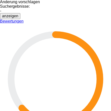
Änderung vorschlagen
Suchergebnisse:
-
anzeigen
Bewertungen