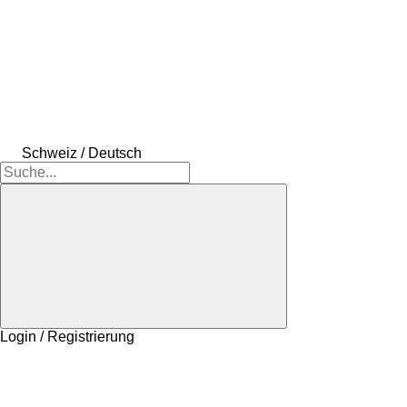
Schweiz / Deutsch
Login / Registrierung