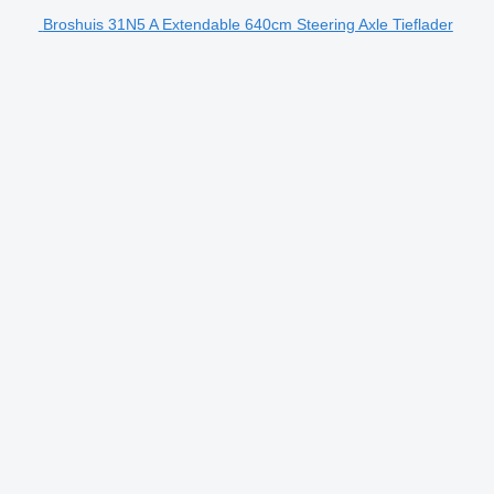
Broshuis 31N5 A Extendable 640cm Steering Axle Tieflader