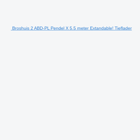
Broshuis 2 ABD-PL Pendel X 5.5 meter Extandable! Tieflader